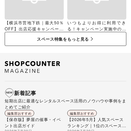
【横浜市営地下鉄｜最大50％
いつもよりお得に利用でき
OFF】出店応援キャンペーン
る！キャンペーン実施中のス
特集
ペース特集
スペース特集をもっと見る
新着記事
短期出店に最適なレンタルスペース活用のノウハウや事例をま
とめてご紹介
編集部おすすめ
編集部おすすめ
【保存版】夢屋の催事・イベ
【2026年5月】人気スペース
ント出店ガイド
ランキング｜1位のスペースを
2026年7月29日
2026年7月29日