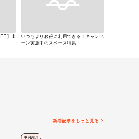
FF】出
いつもよりお得に利用できる！キャンペ
ーン実施中のスペース特集
新着記事をもっと見る
事例紹介