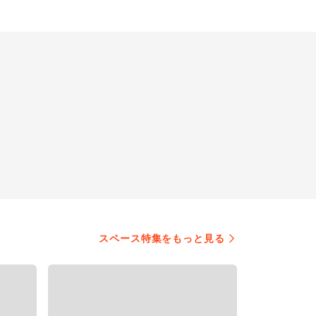
スペース特集をもっと見る