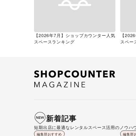
【2026年7月】ショップカウンター人気
【20
スペースランキング
スペー
新着記事
短期出店に最適なレンタルスペース活用のノウハ
編集部おすすめ
編集部