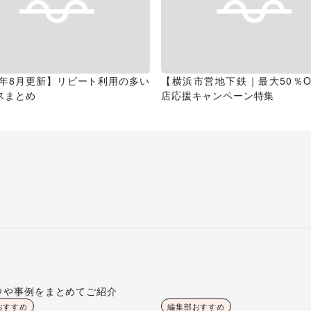
26年8月更新】リピート利用の多い
【横浜市営地下鉄｜最大50％O
スまとめ
店応援キャンペーン特集
ウや事例をまとめてご紹介
おすすめ
編集部おすすめ