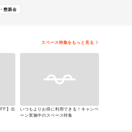
展
キッチンカー・移動販
・懇親会
売
スペース特集をもっと見る
FF】出
いつもよりお得に利用できる！キャンペ
ーン実施中のスペース特集