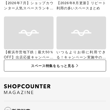
【2026年7月】ショップカウ
【2026年8月更新】リピート
ンター人気スペースランキン
利用の多いスペースまとめ
グ
【横浜市営地下鉄｜最大50％
いつもよりお得に利用でき
OFF】出店応援キャンペーン
る！キャンペーン実施中のス
特集
ペース特集
スペース特集をもっと見る