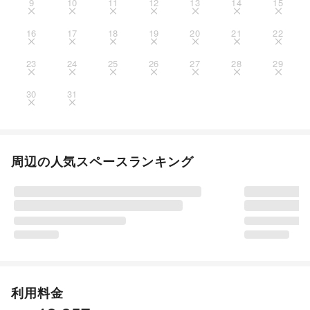
9
10
11
12
13
14
15
16
17
18
19
20
21
22
23
24
25
26
27
28
29
30
31
周辺の人気スペースランキング
利用料金