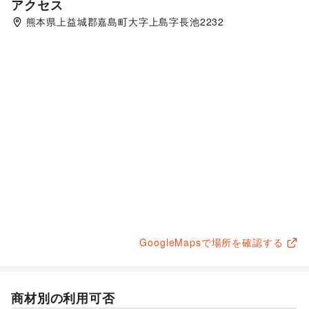
アクセス
熊本県上益城郡嘉島町大字上島字長池2232
GoogleMapsで場所を確認する
商材別の利用可否