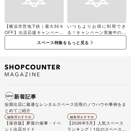
【横浜市営地下鉄｜最大50％
いつもよりお得に利用でき
OFF】出店応援キャンペーン
る！キャンペーン実施中のス
特集
ペース特集
スペース特集をもっと見る
新着記事
短期出店に最適なレンタルスペース活用のノウハウや事例をま
とめてご紹介
編集部おすすめ
編集部おすすめ
【保存版】夢屋の催事・イベ
【2026年5月】人気スペース
ント出店ガイド
ランキング｜1位のスペースを