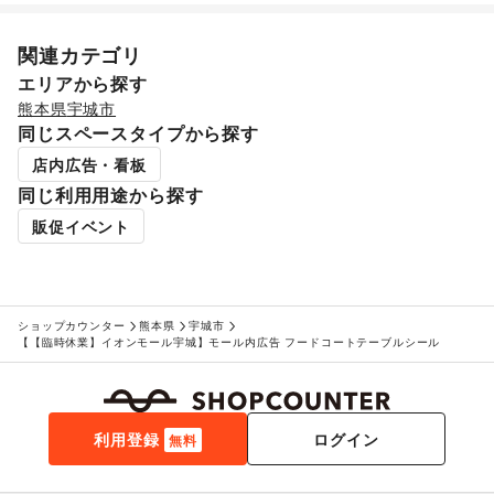
関連カテゴリ
エリアから探す
熊本県
宇城市
同じスペースタイプから探す
店内広告・看板
同じ利用用途から探す
販促イベント
ショップカウンター
熊本県
宇城市
【【臨時休業】イオンモール宇城】モール内広告 フードコートテーブルシール
利用登録
ログイン
無料