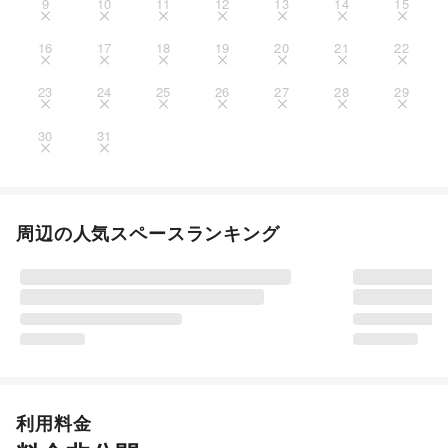
9
10
11
12
13
14
15
16
17
18
19
20
21
22
23
24
25
26
27
28
29
30
31
周辺の人気スペースランキング
利用料金