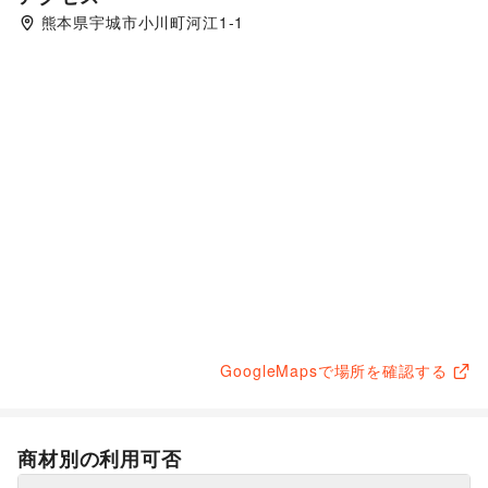
熊本県宇城市小川町河江1-1
GoogleMapsで場所を確認する
商材別の利用可否