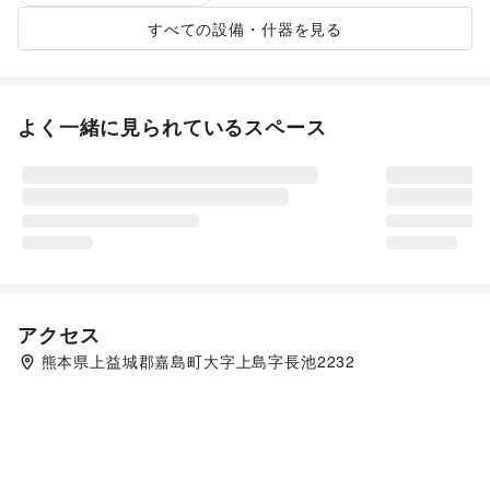
すべての設備・什器を見る
よく一緒に見られているスペース
アクセス
熊本県上益城郡嘉島町大字上島字長池2232