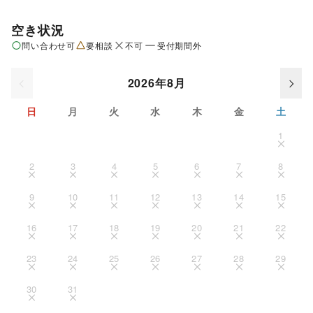
空き状況
問い合わせ可
要相談
不可
受付期間外
2026年8月
日
月
火
水
木
金
土
1
2
3
4
5
6
7
8
9
10
11
12
13
14
15
16
17
18
19
20
21
22
23
24
25
26
27
28
29
30
31