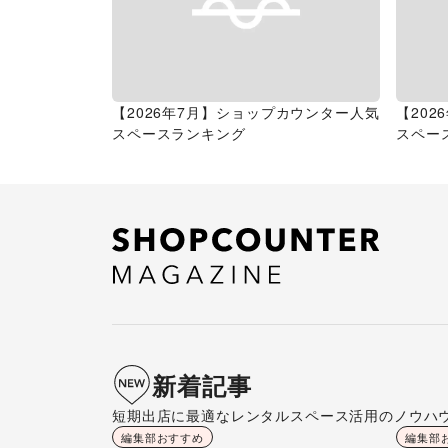
【2026年7月】ショップカウンター人気
【20
スペースランキング
スペー
新着記事
短期出店に最適なレンタルスペース活用のノウハ
編集部おすすめ
編集部