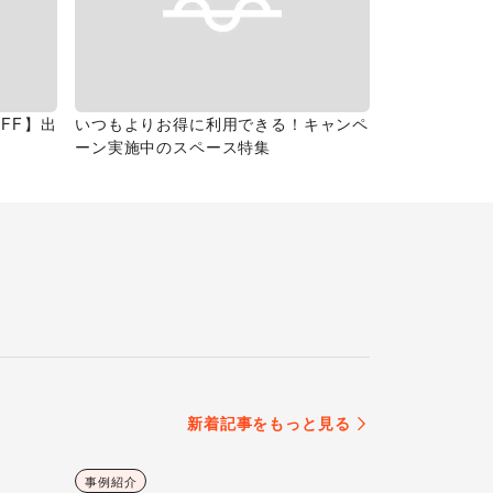
FF】出
いつもよりお得に利用できる！キャンペ
ーン実施中のスペース特集
新着記事をもっと見る
事例紹介