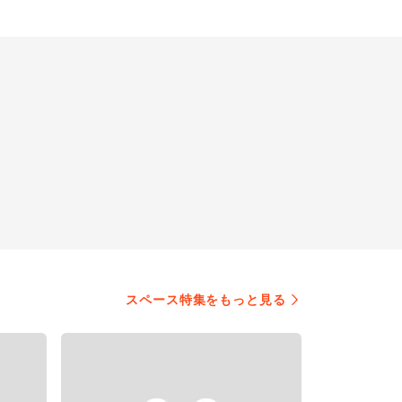
スペース特集をもっと見る