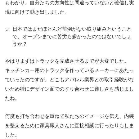
もわかり、自分たちの方向性は間違っていないと確信し実
現に向けて動き出しました。
日本ではまだほとんど前例がない取り組みということ
で、オープンまでに苦労も多かったのではないでしょ
うか？
やはりまずはトラックを完成させるまでが大変でした。
キッチンカー用のトラックを作っているメーカーにあたっ
ていったのですが、どこもアパレル業界との取引経験がな
いため特にデザイン面でのすり合わせに難しさを感じまし
たね。
何度も打ち合わせを重ねて私たちのイメージを伝え、内装
を整えるために家具職人さんに直接相談に行ったりもしま
した。