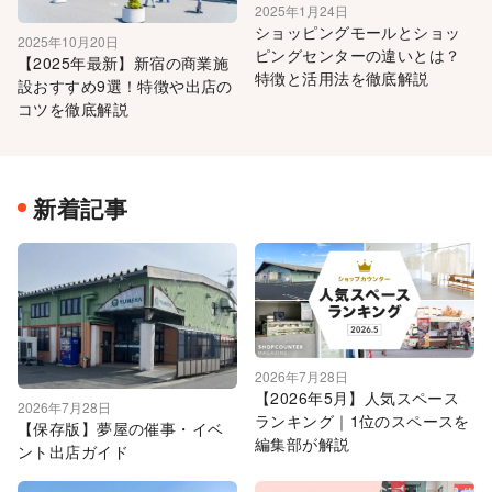
2025年1月24日
ショッピングモールとショッ
2025年10月20日
ピングセンターの違いとは？
【2025年最新】新宿の商業施
特徴と活用法を徹底解説
設おすすめ9選！特徴や出店の
コツを徹底解説
新着記事
2026年7月28日
【2026年5月】人気スペース
2026年7月28日
ランキング｜1位のスペースを
【保存版】夢屋の催事・イベ
編集部が解説
ント出店ガイド