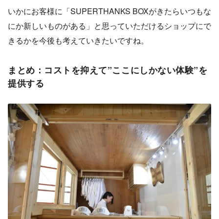
いかにお客様に「SUPERTHANKS BOXがきたらいつもな
にか新しいものがある」と思っていただけるショップにで
きるかを今後も考えていきたいですね。
まとめ：コストを抑えて”ここにしかない体験”を
提供する