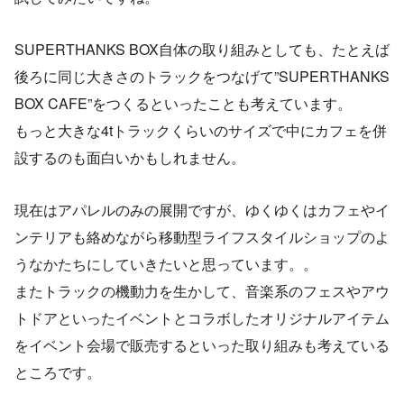
SUPERTHANKS BOX自体の取り組みとしても、たとえば
後ろに同じ大きさのトラックをつなげて”SUPERTHANKS
BOX CAFE”をつくるといったことも考えています。
もっと大きな4tトラックくらいのサイズで中にカフェを併
設するのも面白いかもしれません。
現在はアパレルのみの展開ですが、ゆくゆくはカフェやイ
ンテリアも絡めながら移動型ライフスタイルショップのよ
うなかたちにしていきたいと思っています。。
またトラックの機動力を生かして、音楽系のフェスやアウ
トドアといったイベントとコラボしたオリジナルアイテム
をイベント会場で販売するといった取り組みも考えている
ところです。