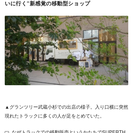
いに行く”新感覚の移動型ショップ
▲グランツリー武蔵小杉での出店の様子。入り口横に突然
現れたトラックに多くの人が足をとめていた。
なぜトラックでの移動販売というかたちでSUPERTH