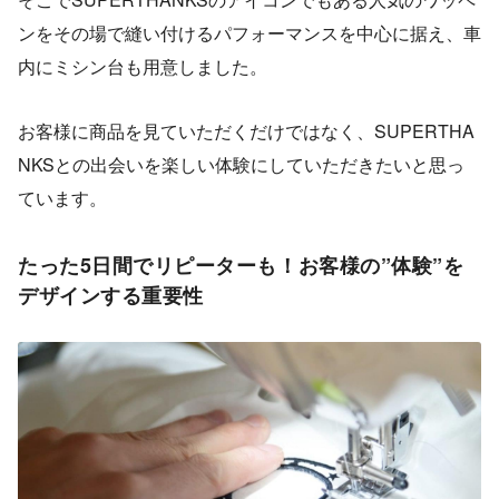
ンをその場で縫い付けるパフォーマンスを中心に据え、車
内にミシン台も用意しました。
お客様に商品を見ていただくだけではなく、SUPERTHA
NKSとの出会いを楽しい体験にしていただきたいと思っ
ています。
たった5日間でリピーターも！お客様の”体験”を
デザインする重要性