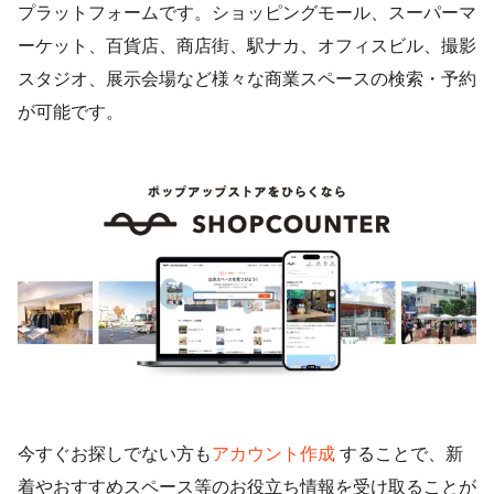
プラットフォームです。ショッピングモール、スーパーマ
ーケット、百貨店、商店街、駅ナカ、オフィスビル、撮影
スタジオ、展示会場など様々な商業スペースの検索・予約
が可能です。
今すぐお探しでない方も
アカウント作成
することで、新
着やおすすめスペース等のお役立ち情報を受け取ることが