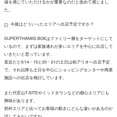
値を感じていただけるかが重要なのだと改めて感じまし
た。
今後はどういったエリアへ出店予定ですか？
SUPERTHANKS BOXはファミリー層をターゲットにして
いるので、まずは家族連れが多いエリアを中心に出店して
いきたいと思っています。
直近だと5/14・15と20・21の土日は柏アリオへ出店予定
で、それ以降も土日を中心にショッピングセンターや商業
施設への出店を検討しています。
また代官山T-SITEやミッドタウンなどの都心エリアにも
興味があります。
郊外エリアと比べてお客様の動きにどんな違いがあるのか
試してみたいですね。