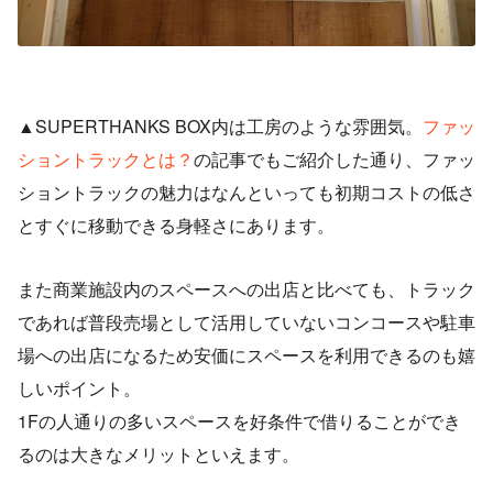
▲SUPERTHANKS BOX内は工房のような雰囲気。
ファッ
ショントラックとは？
の記事でもご紹介した通り、ファッ
ショントラックの魅力はなんといっても初期コストの低さ
とすぐに移動できる身軽さにあります。
また商業施設内のスペースへの出店と比べても、トラック
であれば普段売場として活用していないコンコースや駐車
場への出店になるため安価にスペースを利用できるのも嬉
しいポイント。
1Fの人通りの多いスペースを好条件で借りることができ
るのは大きなメリットといえます。