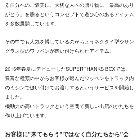
る自分へのご褒美に、大切な人への贈り物に「最高のあり
がとう」を贈るというコンセプトで遊び心のあるアイテム
を多数展開しています。
その中でも人気を博しているのがちょうネクタイ型やサン
グラス型のワッペンが縫い付けられたアイテム。
2016年春夏にデビューしたSUPERTHANKS BOXでは、
豊富な種類の中からお客様が選んだワッペンをトラック内
のミシンで縫い付けてお渡しするというサービスを開始し
ました。
機動力の高いトラックという空間で新しい出店のかたちを
作り上げています。
お客様に”来てもらう”ではなく自分たちから”会