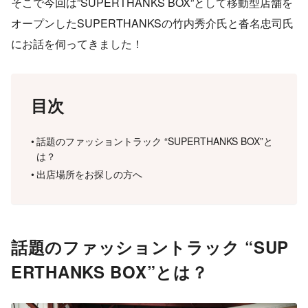
そこで今回は”SUPERTHANKS BOX”として移動型店舗を
オープンしたSUPERTHANKSの竹内秀介氏と沓名忠司氏
にお話を伺ってきました！
目次
話題のファッショントラック “SUPERTHANKS BOX”と
は？
出店場所をお探しの方へ
話題のファッショントラック “SUP
ERTHANKS BOX”とは？