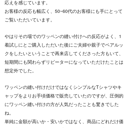
応えを感じています。
お客様の反応も幅広く、50~60代のお客様にも手にとって
ご覧いただいています。
やはりその場でのワッペンの縫い付けへの反応がよく、1
着試しにとご購入しただいた後にご夫婦や親子でペアルッ
クをしたいということで再来店してくださった方もいて、
短期間にも関わらずリピーターになっていただけたことは
想定外でした。
ワッペンの縫い付けだけではなくシンプルなTシャツやキ
ャップをよりお手頃価格で販売していたのですが、圧倒的
にワッペン縫い付けの方が人気だったことも驚きでした
ね。
単純に金額が高いか・安いかではなく、商品にどれだけ価