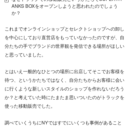
ANKS BOXをオープンしようと思われたのでしょう
か？
これまでオンラインショップとセレクトショップへの卸し
を中心にしており直営店をもっていなかったのですが、自
分たちの手でブランドの世界観を発信できる場所がほしい
と思っていました。
とはいえ一般的なひとつの場所に出店してそこでお客様を
待つ、というかたちではなく、自分たちからお客様に会い
に行くような新しいスタイルのショップを作れないだろう
か？と考えていた時にたまたま思いついたのがトラックを
使った移動販売でした。
調べていくうちにNYではすでにいくつも事例があること