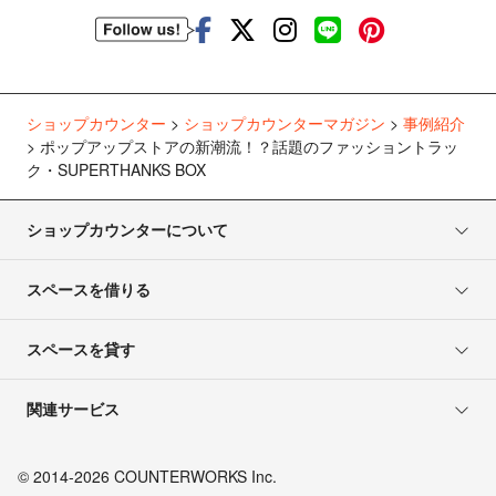
ショップカウンター
>
ショップカウンターマガジン
>
事例紹介
>
ポップアップストアの新潮流！？話題のファッショントラッ
ク・SUPERTHANKS BOX
ショップカウンターについて
スペースを借りる
スペースを貸す
関連サービス
© 2014-2026 COUNTERWORKS Inc.