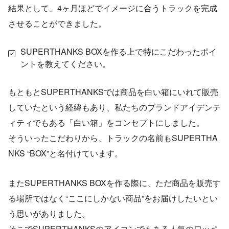
結果として、4ヶ月ほどでイメージに合うトラックを完成
させることができました。
SUPERTHANKS BOXを作る上で特にこだわったポイ
ントを教えてください。
もともとSUPERTHANKSでは商品を白い箱にいれて販売
していたという経緯もあり、私たちのブランドアイデンテ
ィティでもある「白い箱」をコンセプトにしました。
そういったこだわりから、トラックの名前もSUPERTHA
NKS “BOX”と名付けています。
またSUPERTHANKS BOXを作る際に、ただ商品を販売す
る場所ではなく“ここにしかない商品”をお届けしたいとい
う思いがありました。
そこでSUPERTHANKSのアイコンでもある人気のワッペ