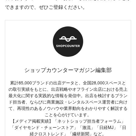
できますので、ぜひご登録ください。
ショップカウンターマガジン編集部
累計85,000ブランドの出店データと、全国28,000スペースと
の取引実績をもとに、出店戦略やオフライン出店における売上
最大化に関する実践的な情報を発信中。出店を検討するブラン
ド担当者、ならびに商業施設・レンタルスペース運営者に向け
て、再現性のあるノウハウや業界動向をわかりやすく解説する
ことを心がけています。
【メディア掲載実績】「ネットショップ担当者フォーラム」
「ダイヤモンド・チェーンストア」「激流」「日経MJ」「日
経クロストレンド」「繊研新聞」など。