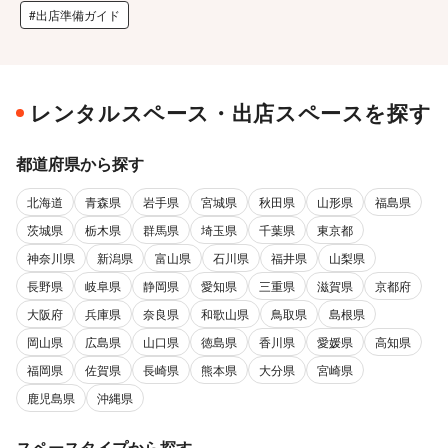
#出店準備ガイド
レンタルスペース・出店スペースを探す
都道府県から探す
北海道
青森県
岩手県
宮城県
秋田県
山形県
福島県
茨城県
栃木県
群馬県
埼玉県
千葉県
東京都
神奈川県
新潟県
富山県
石川県
福井県
山梨県
長野県
岐阜県
静岡県
愛知県
三重県
滋賀県
京都府
大阪府
兵庫県
奈良県
和歌山県
鳥取県
島根県
岡山県
広島県
山口県
徳島県
香川県
愛媛県
高知県
福岡県
佐賀県
長崎県
熊本県
大分県
宮崎県
鹿児島県
沖縄県
スペースタイプから探す