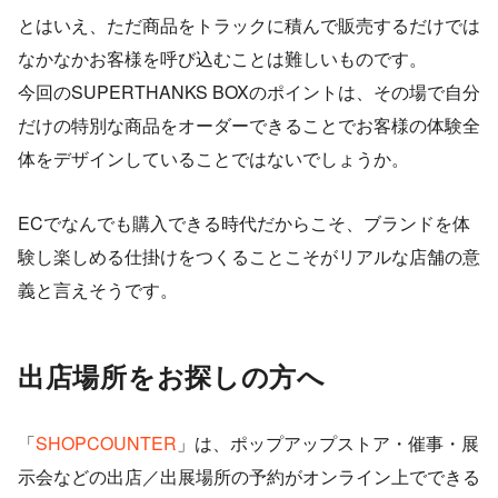
とはいえ、ただ商品をトラックに積んで販売するだけでは
なかなかお客様を呼び込むことは難しいものです。
今回のSUPERTHANKS BOXのポイントは、その場で自分
だけの特別な商品をオーダーできることでお客様の体験全
体をデザインしていることではないでしょうか。
ECでなんでも購入できる時代だからこそ、ブランドを体
験し楽しめる仕掛けをつくることこそがリアルな店舗の意
義と言えそうです。
出店場所をお探しの方へ
「
SHOPCOUNTER
」は、ポップアップストア・催事・展
示会などの出店／出展場所の予約がオンライン上でできる