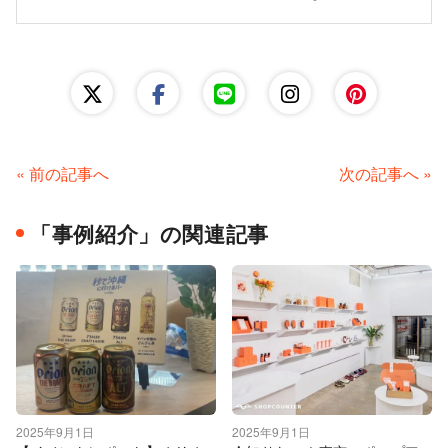
« 前の記事へ
次の記事へ »
「事例紹介」の関連記事
2025年9月1日
2025年9月1日