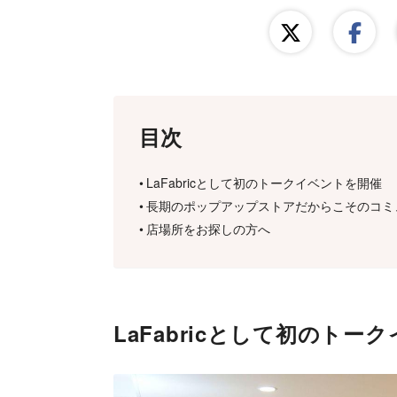
目次
LaFabricとして初のトークイベントを開催
長期のポップアップストアだからこそのコミ
店場所をお探しの方へ
LaFabricとして初のトー