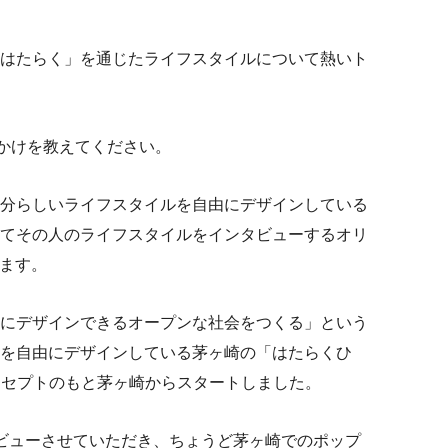
はたらく」を通じたライフスタイルについて熱いト
開催のきっかけを教えてください。
分らしいライフスタイルを自由にデザインしている
てその人のライフスタイルをインタビューするオリ
います。
にデザインできるオープンな社会をつくる」という
を自由にデザインしている茅ヶ崎の「はたらくひ
というコンセプトのもと茅ヶ崎からスタートしました。
ビューさせていただき、ちょうど茅ヶ崎でのポップ