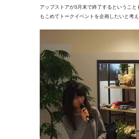
アップストアが3月末で終了するということもあり
もこめてトークイベントを企画したいと考え