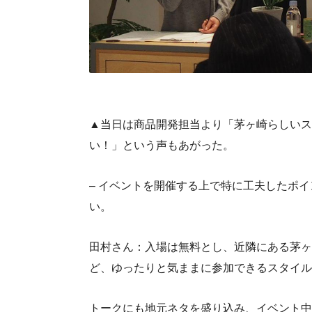
▲当日は商品開発担当より「茅ヶ崎らしいス
い！」という声もあがった。
– イベントを開催する上で特に工夫したポ
い。
田村さん：入場は無料とし、近隣にある茅ヶ
ど、ゆったりと気ままに参加できるスタイル
トークにも地元ネタを盛り込み、イベント中