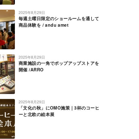
2025年8月29日
毎週土曜日限定のショールームを通して
商品体験を / andu amet
2025年8月29日
商業施設の一角でポップアップストアを
開催 /ARRO
2025年8月29日
「文化の秋」にOMO施策｜3杯のコーヒ
ーと北欧の絵本展