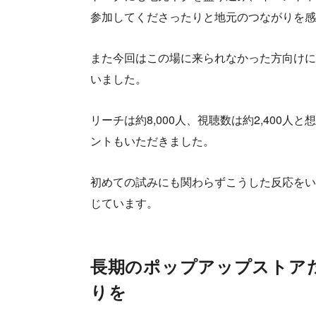
参加してくださったりと地元のつながりを感
また今回はこの場に来られなかった方向けに
いました。
リーチは約8,000人、視聴数は約2,400人と
ントもいただきました。
初めての試みにも関わらずこうした反応をい
じています。
長期のポップアップストア
りを