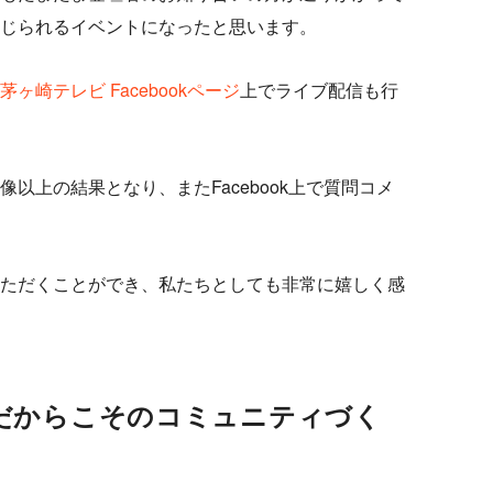
じられるイベントになったと思います。
茅ヶ崎テレビ Facebookページ
上でライブ配信も行
想像以上の結果となり、またFacebook上で質問コメ
ただくことができ、私たちとしても非常に嬉しく感
だからこそのコミュニティづく