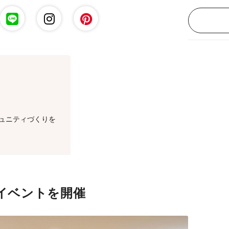
ュニティづくりを
クイベントを開催