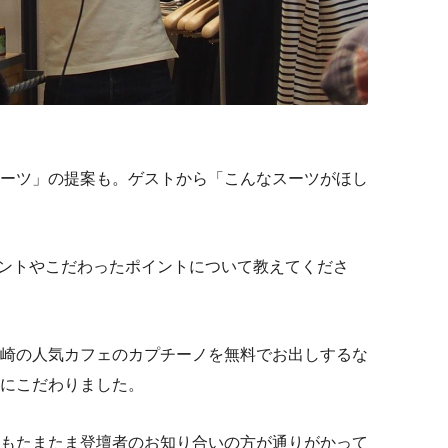
ーツ」の提案も。ゲストから「こんなスーツがほし
イントやこだわったポイントについて教えてくださ
崎の人気カフェのカプチーノを無料でお出しするな
にこだわりました。
もたまたま登壇者のお知り合いの方が通りがかって