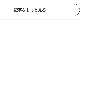
記事をもっと見る