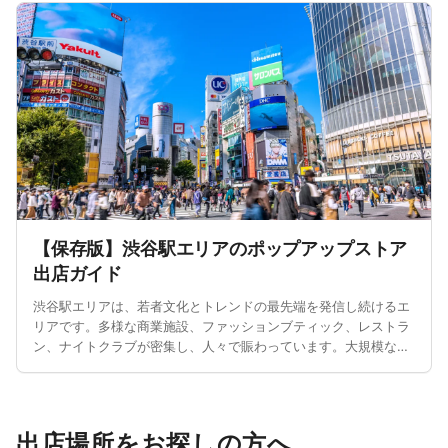
出店場所をお探しの方へ