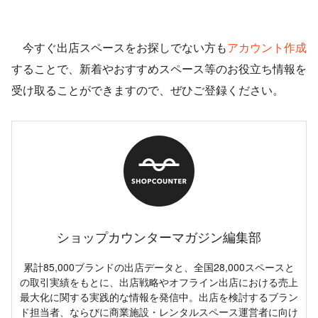
今すぐ出店スペースをお探しでない方も
アカウント作成
することで、新着やおすすめスペース等のお役立ち情報を
受け取ることができますので、ぜひご登録ください。
ショップカウンターマガジン編集部
累計85,000ブランドの出店データと、全国28,000スペースと
の取引実績をもとに、出店戦略やオフライン出店における売上
最大化に関する実践的な情報を発信中。出店を検討するブラン
ド担当者、ならびに商業施設・レンタルスペース運営者に向け