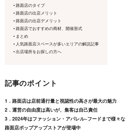
路面店のタイプ
路面店の出店メリット
路面店の出店デメリット
路面店でおすすめの商材、開催形式
まとめ
人気路面店スペースが多いエリアの解説記事
出店場所をお探しの方へ
記事のポイント
1．路面店は店前通行量と視認性の高さが最大の魅力
2．運営の自由度は高いが、集客は自己責任
3．2024年はファッション・アパレル~フードまで様々な
路面店ポップアップストアが登場中