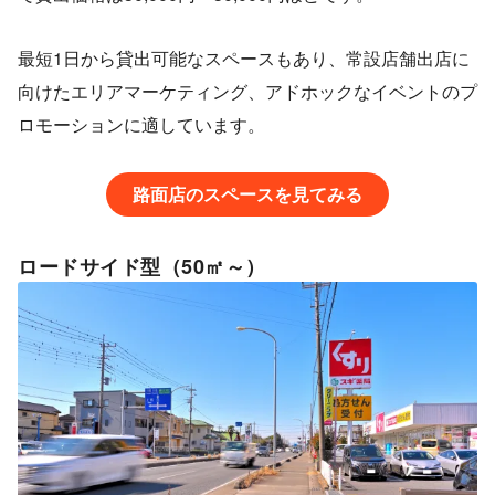
最短1日から貸出可能なスペースもあり、常設店舗出店に
向けたエリアマーケティング、アドホックなイベントのプ
ロモーションに適しています。
路面店のスペースを見てみる
ロードサイド型（50㎡～
）