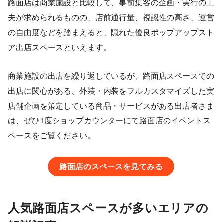
路面店は商業施設と比較して、事前集客の企画・実行の工
夫が求められるものの、店前通行量、視認性の高さ、運営
の自由度などを踏まえると、隠れた優良ポップアップスト
ア出店スペースといえます。
商業施設の出店を繰り返しているが、路面店スペースでの
出店に関心がある、外装・内装をフルカスタマイズした実
店舗企画を策定している商品・サービスがある出店者さま
は、ぜひ1度ショップカウンターにて路面店のイベントス
ペースをご覧ください。
路面店のスペースを見てみる
人気路面店スペースが多いエリアの