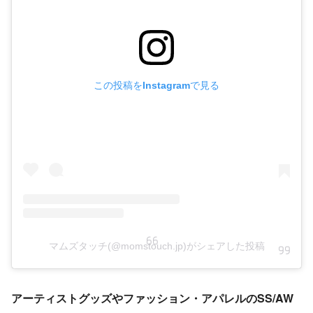
この投稿をInstagramで見る
マムズタッチ(@momstouch.jp)がシェアした投稿
アーティストグッズやファッション・アパレルのSS/AW