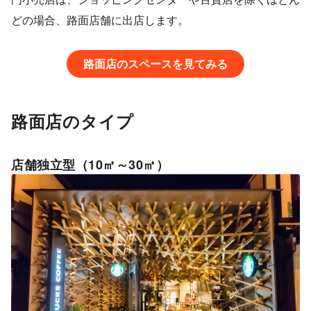
どの場合、路面店舗に出店します。
路面店のスペースを見てみる
路面店のタイプ
店舗独立型（10㎡～30㎡）