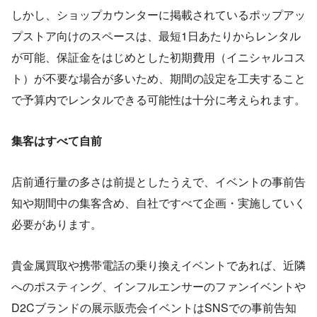
しかし、ショップカウンターに掲載されているポップアッ
プストア向けのスペースは、最短1日あたりからレンタル
が可能、保証金をはじめとした初期費用（イニシャルコス
ト）が不要な場合が多いため、期間の設定を工夫すること
で予算内でレンタルできる可能性は十分に考えられます。
集客はすべて自前
店前通行量の多さは前提としたうえで、イベントの事前告
知や期間中の集客含め、自社ですべて企画・実施していく
必要があります。
貴金属買取や携帯電話の乗り換えイベントであれば、近隣
へのポスティング、インフルエンサーのファンイベントや
D2Cブランドの展示販売会イベントはSNSでの事前告知