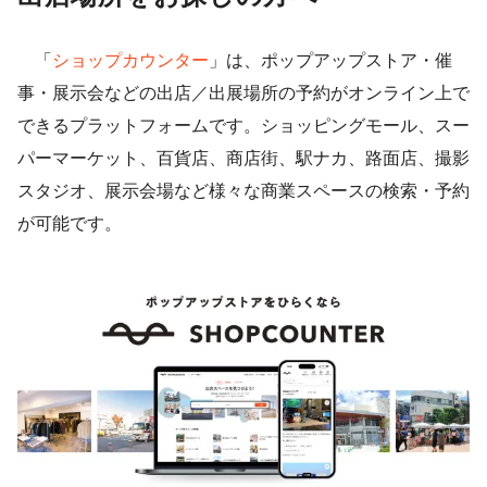
「
ショップカウンター
」は、ポップアップストア・催
事・展示会などの出店／出展場所の予約がオンライン上で
できるプラットフォームです。ショッピングモール、スー
パーマーケット、百貨店、商店街、駅ナカ、路面店、撮影
スタジオ、展示会場など様々な商業スペースの検索・予約
が可能です。