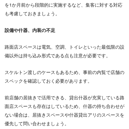
を1か月前から段階的に実施するなど、集客に対する対応
も考慮しておきましょう。
設備や什器、内装の不足
路面店スペースは電気、空調、トイレといった最低限の設
備以外は持ち込み形式である点も注意が必要です。
スケルトン渡しのケースもあるため、事前の内覧で店舗の
スペックを確認しておく必要があります。
前店舗の居抜きで活用できる、貸出什器が充実している路
面店スペースも存在はしているため、什器の持ち合わせが
ない場合は、居抜きスペースや什器貸出アリのスペースを
優先して問い合わせましょう。