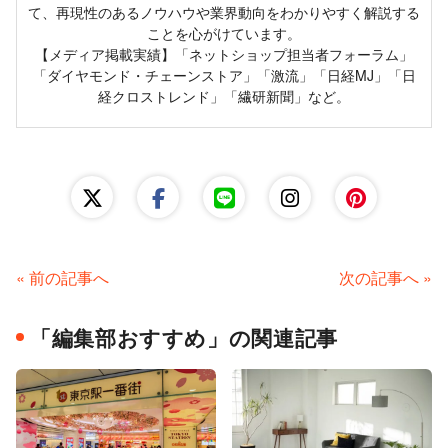
て、再現性のあるノウハウや業界動向をわかりやすく解説する
ことを心がけています。
【メディア掲載実績】「ネットショップ担当者フォーラム」
「ダイヤモンド・チェーンストア」「激流」「日経MJ」「日
経クロストレンド」「繊研新聞」など。
« 前の記事へ
次の記事へ »
「編集部おすすめ」の関連記事