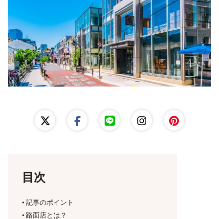
レンタルスペース運営
出店準備ガイド
目次
記事のポイント
路面店とは？