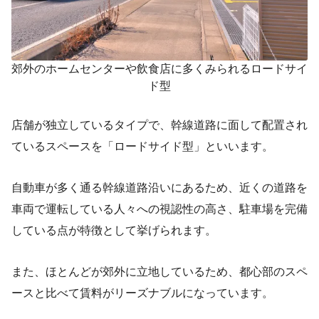
郊外のホームセンターや飲食店に多くみられるロードサイ
ド型
店舗が独立しているタイプで、幹線道路に面して配置され
ているスペースを「ロードサイド型」といいます。
自動車が多く通る幹線道路沿いにあるため、近くの道路を
車両で運転している人々への視認性の高さ、駐車場を完備
している点が特徴として挙げられます。
また、ほとんどが郊外に立地しているため、都心部のスペ
ースと比べて賃料がリーズナブルになっています。