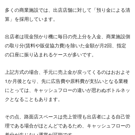
多くの商業施設では、出店店舗に対して「預り金による清
算」を採用しています。
出店者は現金預かり機に毎日の売上分を入金、商業施設側
の取り分(賃料や販促協力費)を除いた金額が月2回、指定
の口座に振り込まれるケースが多いです。
上記方式の場合、手元に売上金が戻ってくるのはおおよそ
1か月後となり、先に広告費や原料費が支払いとなる業種
にとっては、キャッシュフローの違いが思わぬボトルネッ
クとなることもあります。
その点、路面店スペースは売上管理も出店者による自己管
理である場合がほとんどであるため、キャッシュフローの
差分が生じない運営が可能です。