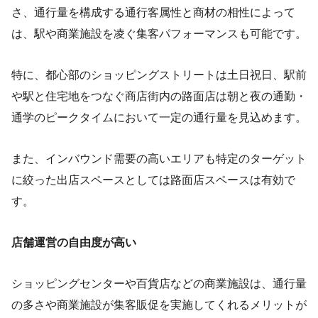
さ、通行量を構成する通行客属性と商材の相性によって
は、駅や商業施設を凌ぐ集客パフォーマンスも可能です。
特に、都心部のショッピングストリートは土日祝日、駅前
や駅と住宅地をつなぐ商店街内の路面店は朝と夜の通勤・
通学のピークタイムにおいて一定の通行量を見込めます。
また、インバウンド需要の高いエリアも特定のターゲット
に絞った出店スペースとしては路面店スペースは有効で
す。
店舗運営の自由度が高い
ショッピングセンターや百貨店などの商業施設は、通行量
の多さや商業施設が集客販促を実施してくれるメリットが