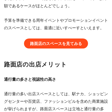
額であるケースがほとんどでしょう。
予算を準備できる周年イベントやプロモーションイベント
のスペースとしては、最適に近いすぺーすといえます。
路面店のスペースを見てみる
路面店の出店メリット
通行量の多さと視認性の高さ
通行量の多い出店スペースとしては、駅ナカ、ショッピン
グセンターや百貨店、ファッションビルを含めた商業施設
が挙げられますが、路面店スペースは立地と通行量の多