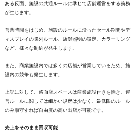
ある反面、施設の共通ルールに準じて店舗運営をする義務
が生じます。
営業時間をはじめ、施設のルールに沿ったセール期間やデ
ィスプレイの陳列ルール、店舗照明の設定、カラーリング
など、様々な制約が発生します。
また、商業施設内では多くの店舗が営業しているため、施
設内の競争も発生します。
上記に対して、路面店スペースは商業施設付きを除き、運
営ルールに関しては細かい規定は少なく、最低限のルール
のみ順守すれば自由度の高い出店が可能です。
売上をそのまま回収可能