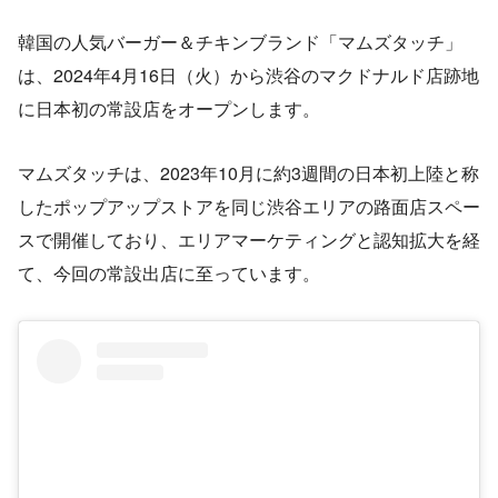
韓国の人気バーガー＆チキンブランド「マムズタッチ」
は、2024年4月16日（火）から渋谷のマクドナルド店跡地
に日本初の常設店をオープンします。
マムズタッチは、2023年10月に約3週間の日本初上陸と称
したポップアップストアを同じ渋谷エリアの路面店スペー
スで開催しており、エリアマーケティングと認知拡大を経
て、今回の常設出店に至っています。