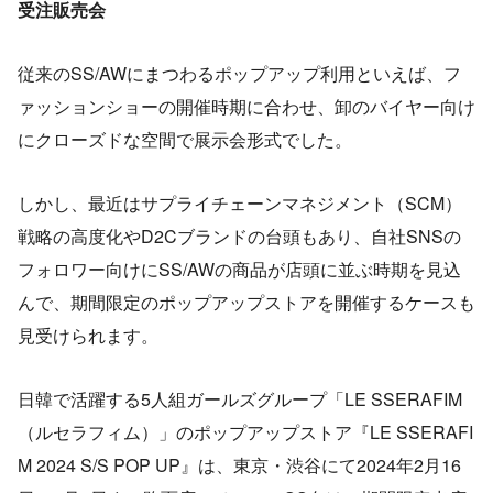
受注販売会
従来のSS/AWにまつわるポップアップ利用といえば、フ
ァッションショーの開催時期に合わせ、卸のバイヤー向け
にクローズドな空間で展示会形式でした。
しかし、最近はサプライチェーンマネジメント（SCM）
戦略の高度化やD2Cブランドの台頭もあり、自社SNSの
フォロワー向けにSS/AWの商品が店頭に並ぶ時期を見込
んで、期間限定のポップアップストアを開催するケースも
見受けられます。
日韓で活躍する5人組ガールズグループ「LE SSERAFIM
（ルセラフィム）」のポップアップストア『LE SSERAFI
M 2024 S/S POP UP』は、東京・渋谷にて2024年2月16