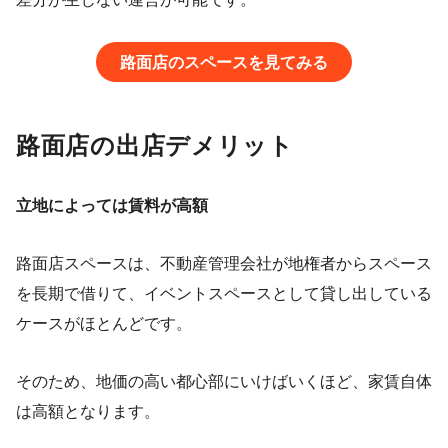
路面店のスペースを見てみる
路面店の出店デメリット
立地によっては賃料が高額
路面店スペースは、不動産管理会社が地権者からスペース
を長期で借りて、イベントスペースとして貸し出している
ケースがほとんどです。
そのため、地価の高い都心部にいけばいくほど、家賃自体
は高額となります。