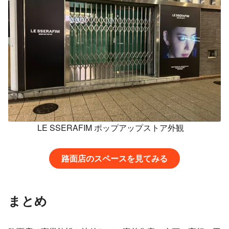
LE SSERAFIM ポップアップストア外観
路面店のスペースを見てみる
まとめ