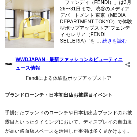
Fendiによる体験型ポップアップストア
ブランドローンチ・日本初出店お披露目イベント
手掛けたブランドのローンチや日本初出店ブランドのお披
露目といったタイミングにおいて、ディスプレイの自由度
が高い路面店スペースを活用した事例は多く見かけます。