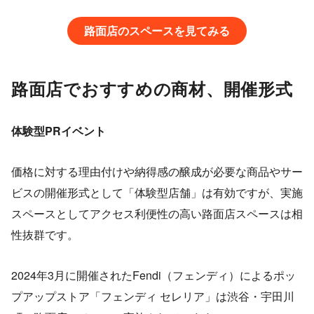
路面店のスペースを見てみる
路面店でおすすめの商材、開催形式
体験型PRイベント
価格に対する理由付けや納得感の醸成が必要な商品やサー
ビスの開催形式として「体験型店舗」は有効ですが、実施
スペースとしてアクセス利便性の高い路面店スペースは相
性抜群です。
2024年3月に開催されたFendi（フェンディ）によるポッ
プアップストア「フェンディ セレリア」は渋谷・宇田川