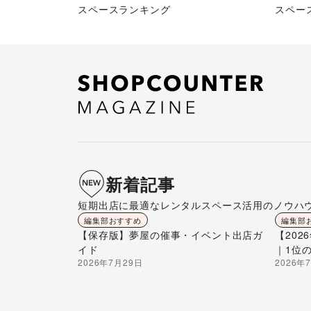
スペースランキング
スペー
新着記事
短期出店に最適なレンタルスペース活用のノウハ
編集部おすすめ
編集部
【保存版】夢屋の催事・イベント出店ガ
【20
イド
｜1位
2026年7月29日
2026年