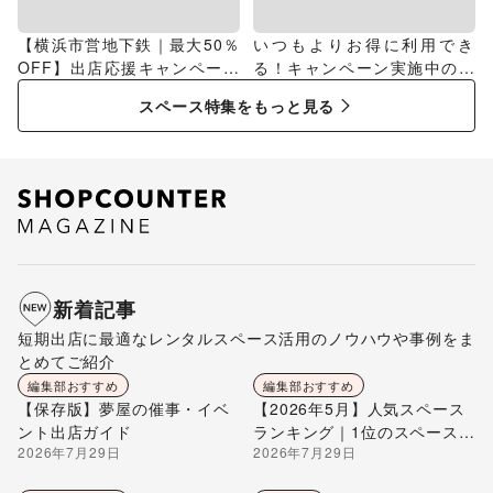
【横浜市営地下鉄｜最大50％
いつもよりお得に利用でき
OFF】出店応援キャンペーン
る！キャンペーン実施中のス
特集
ペース特集
スペース特集をもっと見る
新着記事
短期出店に最適なレンタルスペース活用のノウハウや事例をま
とめてご紹介
編集部おすすめ
編集部おすすめ
【保存版】夢屋の催事・イベ
【2026年5月】人気スペース
ント出店ガイド
ランキング｜1位のスペースを
2026年7月29日
2026年7月29日
編集部が解説