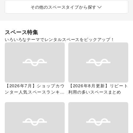
ショッピングモール
スーパーマーケット
ギャラリー・貸し画廊
路面店舗
その他のスペースタイプから探す
スペース特集
いろいろなテーマでレンタルスペースをピックアップ！
【2026年7月】ショップカウ
【2026年8月更新】リピート
ンター人気スペースランキン
利用の多いスペースまとめ
グ