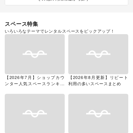
スペース特集
いろいろなテーマでレンタルスペースをピックアップ！
【2026年7月】ショップカウ
【2026年8月更新】リピート
ンター人気スペースランキン
利用の多いスペースまとめ
グ