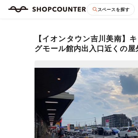
スペースを探す
【イオンタウン吉川美南】キ
グモール館内出入口近くの屋