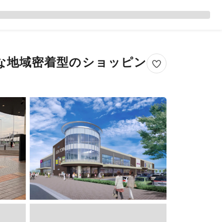
な地域密着型のショッピン