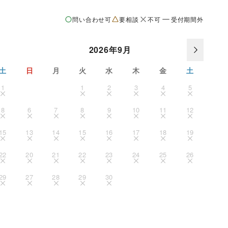
問い合わせ可
要相談
不可
受付期間外
2026年9月
土
日
月
火
水
木
金
土
1
1
2
3
4
5
8
6
7
8
9
10
11
12
15
13
14
15
16
17
18
19
22
20
21
22
23
24
25
26
29
27
28
29
30