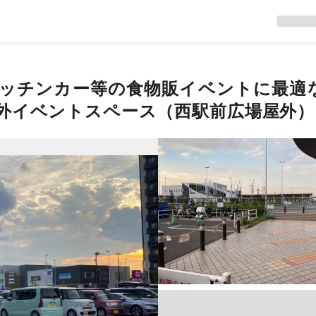
ッチンカー等の食物販イベントに最適
外イベントスペース（西駅前広場屋外）