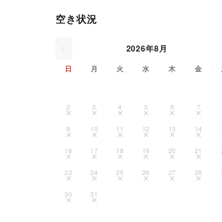
空き状況
2026年8月
日
月
火
水
木
金
2
3
4
5
6
7
9
10
11
12
13
14
16
17
18
19
20
21
23
24
25
26
27
28
30
31