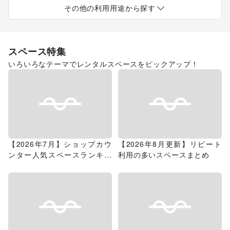
展示会・個展
キッチンカー・移動販売
その他の利用用途から探す
スペース特集
いろいろなテーマでレンタルスペースをピックアップ！
【2026年7月】ショップカウ
【2026年8月更新】リピート
ンター人気スペースランキン
利用の多いスペースまとめ
グ