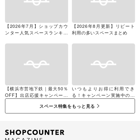
【2026年7月】ショップカウ
【2026年8月更新】リピート
ンター人気スペースランキン
利用の多いスペースまとめ
グ
【横浜市営地下鉄｜最大50％
いつもよりお得に利用でき
OFF】出店応援キャンペーン
る！キャンペーン実施中のス
特集
ペース特集
スペース特集をもっと見る