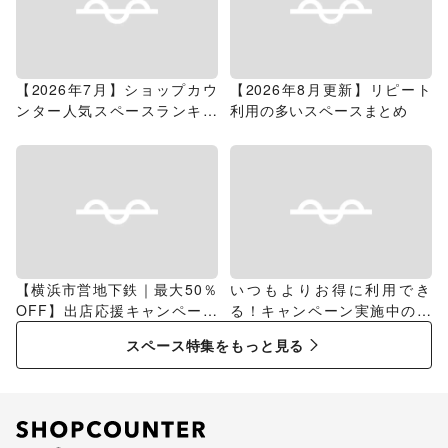
【2026年7月】ショップカウ
【2026年8月更新】リピート
ンター人気スペースランキン
利用の多いスペースまとめ
グ
【横浜市営地下鉄｜最大50％
いつもよりお得に利用でき
OFF】出店応援キャンペーン
る！キャンペーン実施中のス
特集
ペース特集
スペース特集をもっと見る