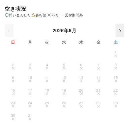
空き状況
問い合わせ可
要相談
不可
受付期間外
2026年8月
日
月
火
水
木
金
土
1
2
3
4
5
6
7
8
9
10
11
12
13
14
15
16
17
18
19
20
21
22
23
24
25
26
27
28
29
30
31