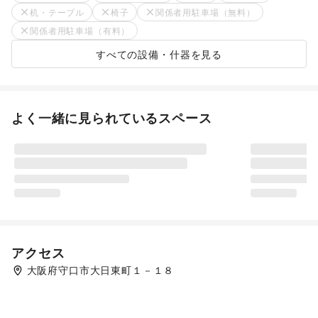
机・テーブル
椅子
関係者用駐車場（無料）
関係者用駐車場（有料）
すべての設備・什器を見る
よく一緒に見られているスペース
アクセス
大阪府守口市大日東町１－１８