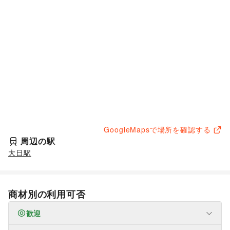
GoogleMapsで場所を確認する
周辺の駅
大日駅
商材別の利用可否
歓迎