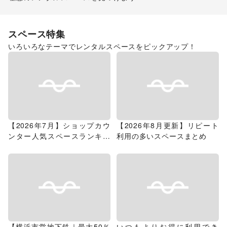
ショッピングモール
スペース特集
いろいろなテーマでレンタルスペースをピックアップ！
【2026年7月】ショップカウ
【2026年8月更新】リピート
ンター人気スペースランキン
利用の多いスペースまとめ
グ
【横浜市営地下鉄｜最大50％
いつもよりお得に利用でき