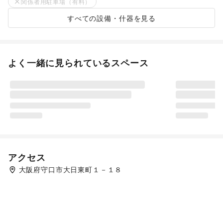
関係者用駐車場（有料）
すべての設備・什器を見る
よく一緒に見られているスペース
アクセス
大阪府守口市大日東町１－１８