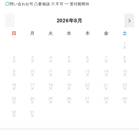
問い合わせ可
要相談
不可
受付期間外
2026年8月
日
月
火
水
木
金
土
1
2
3
4
5
6
7
8
9
10
11
12
13
14
15
16
17
18
19
20
21
22
23
24
25
26
27
28
29
30
31