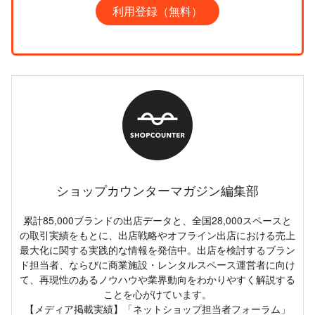
利用登録（無料）
ショップカウンターマガジン編集部
累計85,000ブランドの出店データと、全国28,000スペースと
の取引実績をもとに、出店戦略やオフライン出店における売上
最大化に関する実践的な情報を発信中。出店を検討するブラン
ド担当者、ならびに商業施設・レンタルスペース運営者に向け
て、再現性のあるノウハウや業界動向をわかりやすく解説する
ことを心がけています。
【メディア掲載実績】「ネットショップ担当者フォーラム」