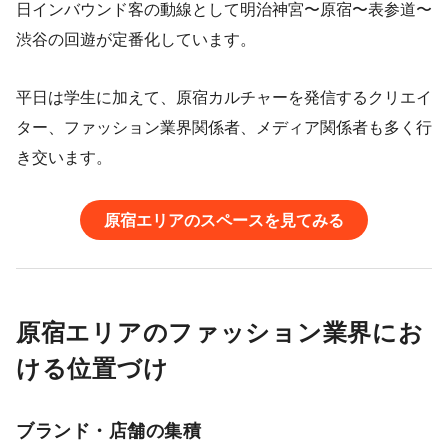
日インバウンド客の動線として明治神宮〜原宿〜表参道〜
渋谷の回遊が定番化しています。
平日は学生に加えて、原宿カルチャーを発信するクリエイ
ター、ファッション業界関係者、メディア関係者も多く行
き交います。
原宿エリアのスペースを見てみる
原宿エリアのファッション業界にお
ける位置づけ
ブランド・店舗の集積