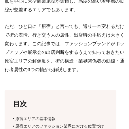
点を中心に大型商業施設が集積し、感度の高い若年層の動
線が交差するエリアでもあります。
ただ、ひと口に「原宿」と言っても、通り一本変わるだけ
で街の表情、行き交う人の属性、出店時の手応えは大きく
変わります。この記事では、ファッションブランドがポッ
プアップや展示会の出店判断をするうえで知っておきたい
原宿エリアの解像度を、街の構造・業界関係者の動線・通
行者属性の3つの軸から解説します。
目次
原宿エリアの基本情報
原宿エリアのファッション業界における位置づけ