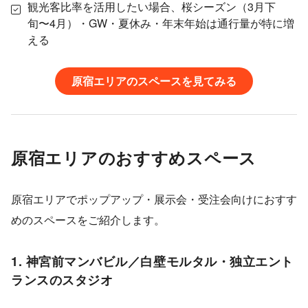
観光客比率を活用したい場合、桜シーズン（3月下
旬〜4月）・GW・夏休み・年末年始は通行量が特に増
える
原宿エリアのスペースを見てみる
原宿エリアのおすすめスペース
原宿エリアでポップアップ・展示会・受注会向けにおすす
めのスペースをご紹介します。
1. 神宮前マンバビル／白壁モルタル・独立エント
ランスのスタジオ