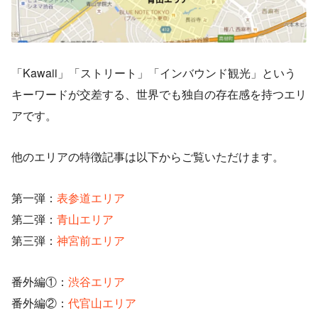
「Kawaii」「ストリート」「インバウンド観光」という
キーワードが交差する、世界でも独自の存在感を持つエリ
アです。
他のエリアの特徴記事は以下からご覧いただけます。
第一弾：
表参道エリア
第二弾：
青山エリア
第三弾：
神宮前エリア
番外編①：
渋谷エリア
番外編②：
代官山エリア