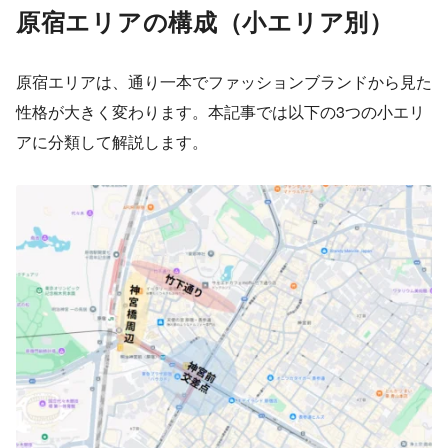
原宿エリアの構成（小エリア別）
原宿エリアは、通り一本でファッションブランドから見た
性格が大きく変わります。本記事では以下の3つの小エリ
アに分類して解説します。