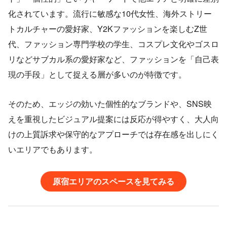
化されています。流行に敏感な10代女性、海外ストリー
トカルチャーの愛好家、Y2Kファッションを楽しむZ世
代、ファッション専門学校の学生、コスプレ文化やゴスロ
リなどサブカル系の愛好家など、ファッションを「自己表
現の手段」として捉える層が多いのが特徴です。
そのため、エッジの効いた個性的なブランドや、SNS映
えを重視したビジュアル提案には反応が得やすく、大人向
けの上質訴求や保守的なアプローチでは存在感を出しにく
いエリアでもあります。
原宿エリアのスペースを見てみる