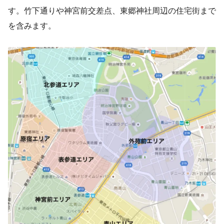
す。竹下通りや神宮前交差点、東郷神社周辺の住宅街まで
を含みます。