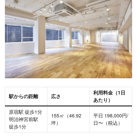
利用料金（1日
駅からの距離
広さ
あたり）
原宿駅 徒歩1分
155㎡（46.92
平日 198,000円/
明治神宮前駅
坪）
日〜（税込）
徒歩1分