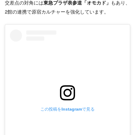
交差点の対角には
東急プラザ表参道「オモカド」
もあり、
2館の連携で原宿カルチャーを強化しています。
この投稿をInstagramで見る