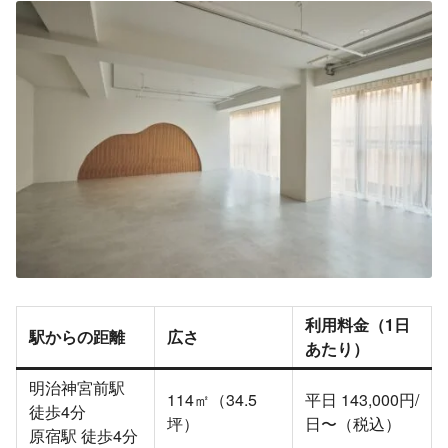
利用料金（1日
駅からの距離
広さ
あたり）
明治神宮前駅
114㎡（34.5
平日 143,000円/
徒歩4分
坪）
日〜（税込）
原宿駅 徒歩4分