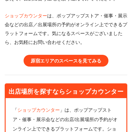
ショップカウンター
は、ポップアップストア・催事・展示
会などの出店／出展場所の予約がオンライン上でできるプ
ラットフォームです。気になるスペースがございました
ら、お気軽にお問い合わせください。
原宿エリアのスペースを見てみる
出店場所を探すなら
ショップカウンター
「
ショップカウンター
」は、ポップアップスト
ア・催事・展示会などの出店/出展場所の予約がオ
ンライン上でできるプラットフォームです。ショ