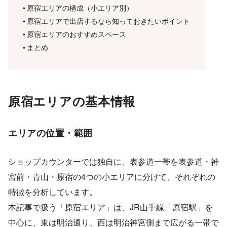
原宿エリアの構成（小エリア別）
原宿エリアで出店するなら知っておきたいポイント
原宿エリアのおすすめスペース
まとめ
原宿エリアの基本情報
エリアの位置・範囲
ショップカウンターでは独自に、表参道一帯を表参道・神
宮前・青山・原宿の4つの小エリアに分けて、それぞれの
特徴を分析しています。
本記事で扱う「原宿エリア」は、JR山手線「原宿駅」を
中心に、東は明治通り、西は明治神宮側まで広がる一帯で