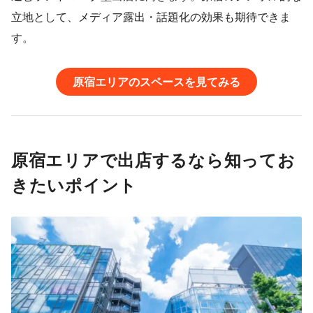
立地として、メディア露出・話題化の効果も期待できま
す。
原宿エリアのスペースを見てみる
原宿エリアで出店するなら知ってお
きたいポイント