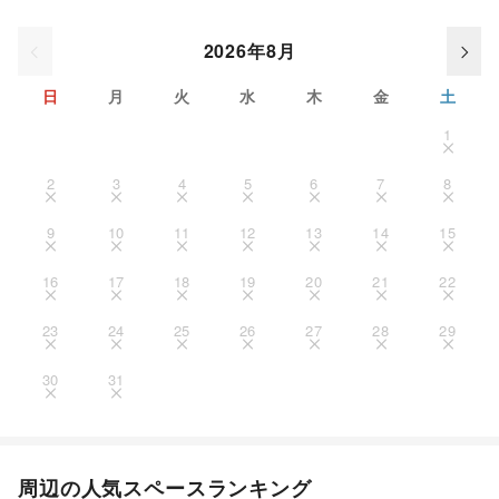
2026年8月
日
月
火
水
木
金
土
1
2
3
4
5
6
7
8
9
10
11
12
13
14
15
16
17
18
19
20
21
22
23
24
25
26
27
28
29
30
31
周辺の人気スペースランキング