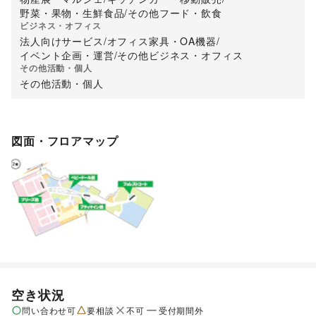
野菜・果物・生鮮食品
/
その他フード・飲食
ビジネス・オフィス
法人向けサービス
/
オフィス家具・OA機器
/
イベント企画・運営
/
その他ビジネス・オフィス
その他活動・個人
その他活動・個人
図面・フロアマップ
空き状況
問い合わせ可
要相談
不可
受付期間外