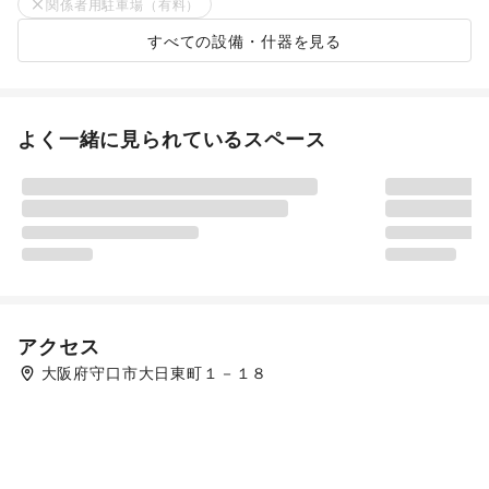
関係者用駐車場（有料）
すべての設備・什器を見る
よく一緒に見られているスペース
アクセス
大阪府守口市大日東町１－１８