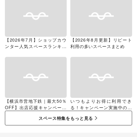
【2026年7月】ショップカウ
【2026年8月更新】リピート
ンター人気スペースランキン
利用の多いスペースまとめ
グ
【横浜市営地下鉄｜最大50％
いつもよりお得に利用でき
OFF】出店応援キャンペーン
る！キャンペーン実施中のス
特集
ペース特集
スペース特集をもっと見る