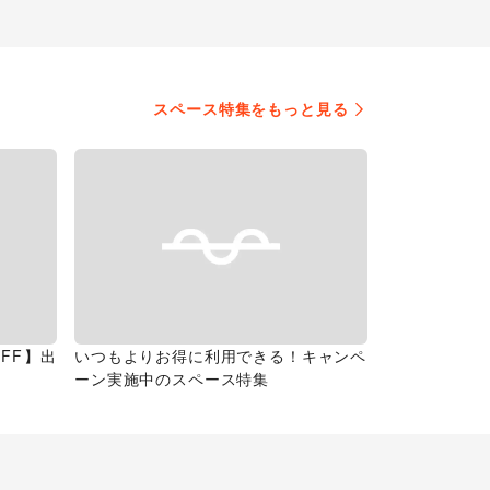
スペース特集をもっと見る
FF】出
いつもよりお得に利用できる！キャンペ
ーン実施中のスペース特集