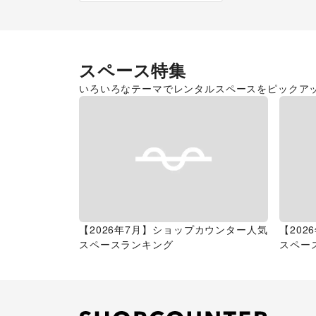
スペース特集
いろいろなテーマでレンタルスペースをピックア
【2026年7月】ショップカウンター人気
【20
スペースランキング
スペー