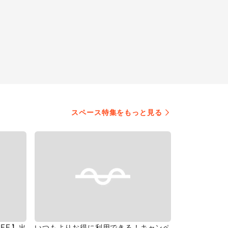
スペース特集をもっと見る
FF】出
いつもよりお得に利用できる！キャンペ