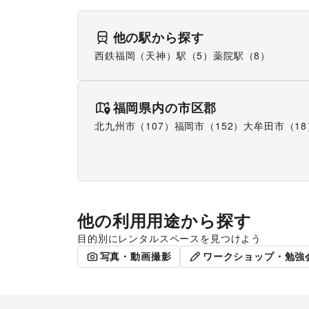
他の駅から探す
西鉄福岡（天神）駅（5）
薬院駅（8）
福岡県
内の市区郡
北九州市（107）
福岡市（152）
大牟田市（18
他の利用用途から探す
目的別にレンタルスペースを見つけよう
ポップアップストア
食品販売
写真・動画撮影
ワークショップ・勉強