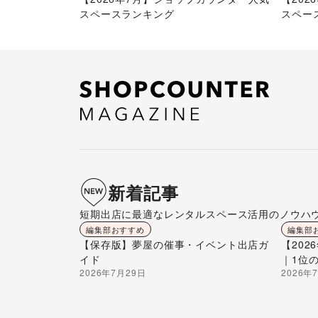
スペースランキング
スペー
新着記事
短期出店に最適なレンタルスペース活用のノウハ
編集部おすすめ
編集部
【保存版】夢屋の催事・イベント出店ガ
【20
イド
｜1位
2026年7月29日
2026年