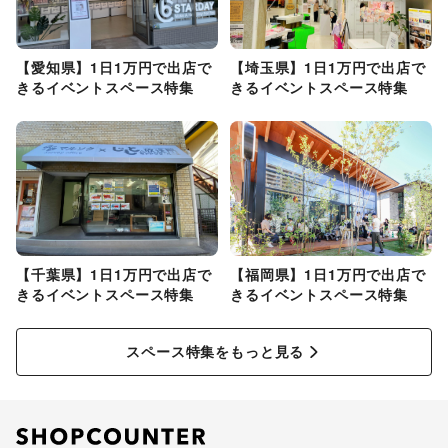
【愛知県】1日1万円で出店で
【埼玉県】1日1万円で出店で
きるイベントスペース特集
きるイベントスペース特集
【千葉県】1日1万円で出店で
【福岡県】1日1万円で出店で
きるイベントスペース特集
きるイベントスペース特集
スペース特集をもっと見る