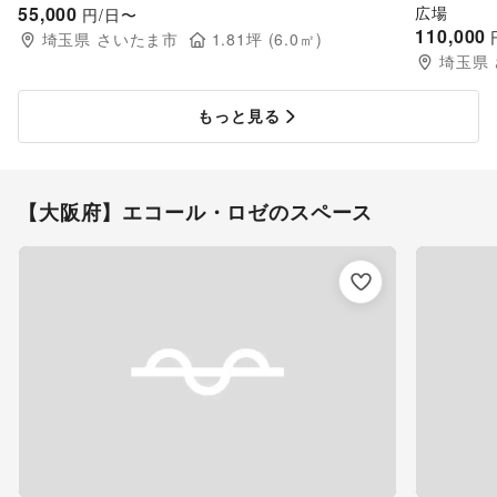
55,000
広場
円/日〜
110,000
埼玉県
さいたま市
1.81
坪 (
6.0
㎡)
埼玉県
もっと見る
【大阪府】エコール・ロゼのスペース