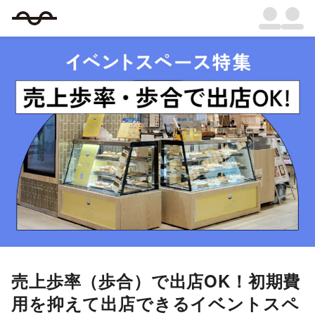
売上歩率（歩合）で出店OK！初期費
用を抑えて出店できるイベントスペ