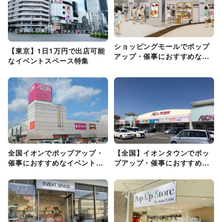
ショッピングモールでポップ
【東京】1日1万円で出店可能
アップ・催事におすすめなイ
なイベントスペース特集
ベントスペースを探す
全国イオンでポップアップ・
【全国】イオンタウンでポッ
催事におすすめなイベントス
プアップ・催事におすすめな
ペースを探す
イベントスペースを探す