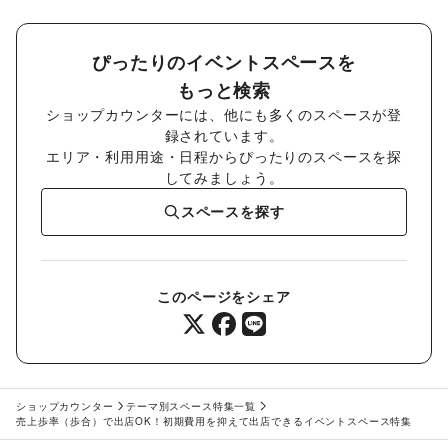
ぴったりのイベントスペースを
もっと検索
ショップカウンターには、他にも多くのスペースが登
録されています。
エリア・利用用途・日程からぴったりのスペースを探
してみましょう。
スペースを探す
このページをシェア
ショップカウンター
テーマ別スペース特集一覧
売上歩率（歩合）で出店OK！初期費用を抑えて出店できるイベントスペース特集