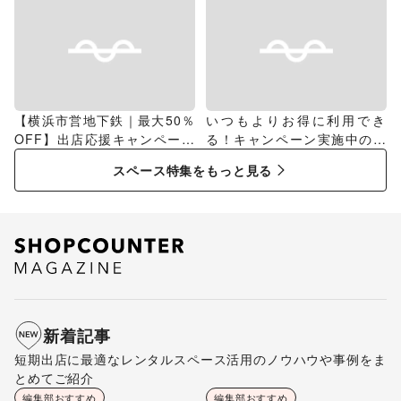
【横浜市営地下鉄｜最大50％
いつもよりお得に利用でき
OFF】出店応援キャンペーン
る！キャンペーン実施中のス
特集
ペース特集
スペース特集をもっと見る
新着記事
短期出店に最適なレンタルスペース活用のノウハウや事例をま
とめてご紹介
編集部おすすめ
編集部おすすめ