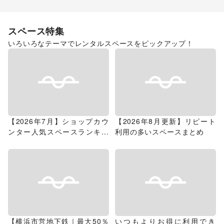
スペース特集
いろいろなテーマでレンタルスペースをピックアップ！
【2026年7月】ショップカウ
【2026年8月更新】リピート
ンター人気スペースランキン
利用の多いスペースまとめ
グ
【横浜市営地下鉄｜最大50％
いつもよりお得に利用でき