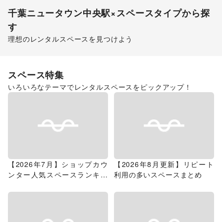
千葉ニュータウン中央駅
×スペースタイプから探
す
理想のレンタルスペースを見つけよう
ショッピングモール
スペース特集
いろいろなテーマでレンタルスペースをピックアップ！
【2026年7月】ショップカウ
【2026年8月更新】リピート
ンター人気スペースランキン
利用の多いスペースまとめ
グ