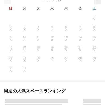
日
月
火
水
木
金
土
1
2
3
4
5
6
7
8
9
10
11
12
13
14
15
16
17
18
19
20
21
22
23
24
25
26
27
28
29
30
31
周辺の人気スペースランキング