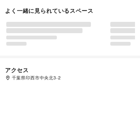
よく一緒に見られているスペース
アクセス
千葉県印西市中央北3-2