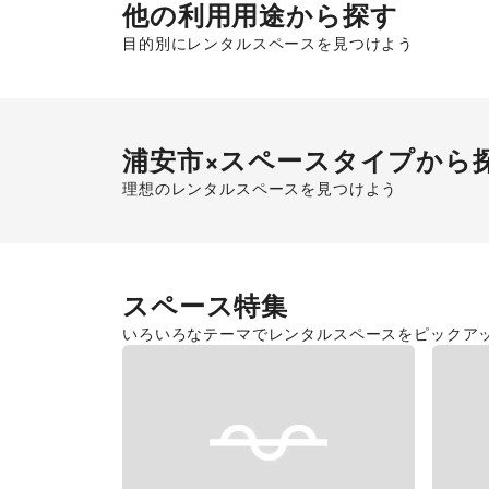
他の利用用途から探す
目的別にレンタルスペースを見つけよう
ポップアップストア
販促イベン
浦安市
×スペースタイプから
理想のレンタルスペースを見つけよう
ショッピングモール
スー
スペース特集
いろいろなテーマでレンタルスペースをピックア