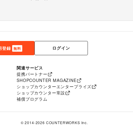
ログイン
用登録
無料
関連サービス
提携パートナー
SHOPCOUNTER MAGAZINE
ショップカウンターエンタープライズ
ショップカウンター常設
補償プログラム
© 2014-
2026
COUNTERWORKS Inc.