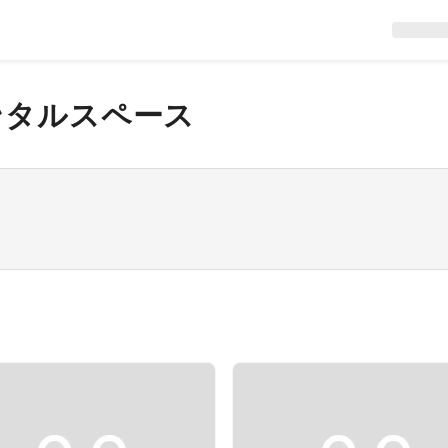
ンタルスペース