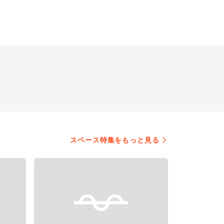
スペース特集をもっと見る