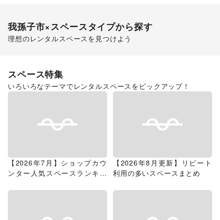
我孫子市
×スペースタイプから探す
理想のレンタルスペースを見つけよう
ショッピングモール
スペース特集
いろいろなテーマでレンタルスペースをピックアップ！
【2026年7月】ショップカウ
【2026年8月更新】リピート
ンター人気スペースランキン
利用の多いスペースまとめ
グ