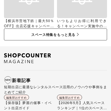
【横浜市営地下鉄｜最大50％
いつもよりお得に利用でき
OFF】出店応援キャンペーン
る！キャンペーン実施中のス
特集
ペース特集
スペース特集をもっと見る
新着記事
短期出店に最適なレンタルスペース活用のノウハウや事例をま
とめてご紹介
編集部おすすめ
編集部おすすめ
【保存版】夢屋の催事・イベ
【2026年5月】人気スペース
ント出店ガイド
ランキング｜1位のスペースを