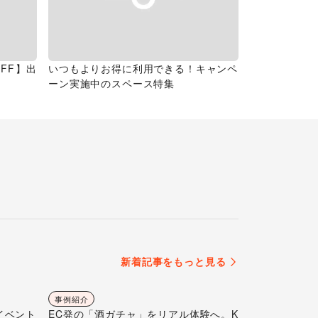
FF】出
いつもよりお得に利用できる！キャンペ
ーン実施中のスペース特集
新着記事をもっと見る
事例紹介
イベント
EC発の「酒ガチャ」をリアル体験へ。K