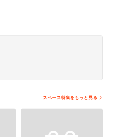
スペース特集をもっと見る