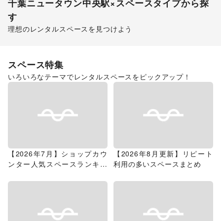
千葉ニュータウン中央駅
×スペースタイプから探
す
理想のレンタルスペースを見つけよう
ショッピングモール
スペース特集
いろいろなテーマでレンタルスペースをピックアップ！
【2026年7月】ショップカウ
【2026年8月更新】リピート
ンター人気スペースランキン
利用の多いスペースまとめ
グ