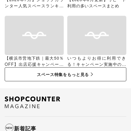
ンター人気スペースランキン
利用の多いスペースまとめ
グ
【横浜市営地下鉄｜最大50％
いつもよりお得に利用でき
OFF】出店応援キャンペーン
る！キャンペーン実施中のス
特集
ペース特集
スペース特集をもっと見る
新着記事