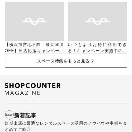
【横浜市営地下鉄｜最大50％
いつもよりお得に利用でき
OFF】出店応援キャンペーン
る！キャンペーン実施中のス
特集
ペース特集
スペース特集をもっと見る
新着記事
短期出店に最適なレンタルスペース活用のノウハウや事例をま
とめてご紹介