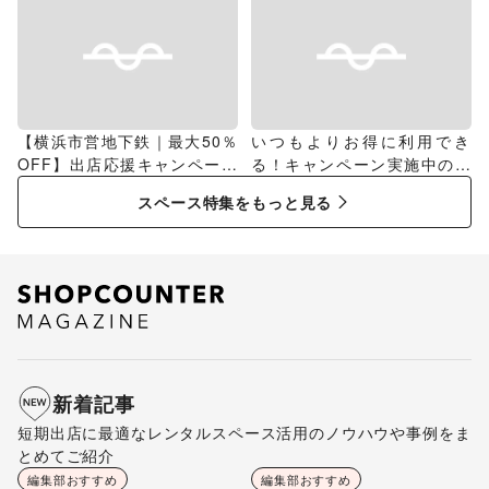
【横浜市営地下鉄｜最大50％
いつもよりお得に利用でき
OFF】出店応援キャンペーン
る！キャンペーン実施中のス
特集
ペース特集
スペース特集をもっと見る
新着記事
短期出店に最適なレンタルスペース活用のノウハウや事例をま
とめてご紹介
編集部おすすめ
編集部おすすめ