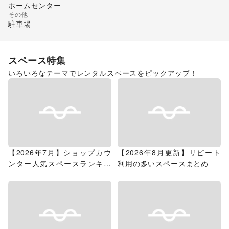
ホームセンター
その他
駐車場
スペース特集
いろいろなテーマでレンタルスペースをピックアップ！
【2026年7月】ショップカウ
【2026年8月更新】リピート
ンター人気スペースランキン
利用の多いスペースまとめ
グ