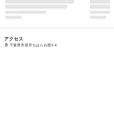
アクセス
千葉県市原市ちはら台西3-4