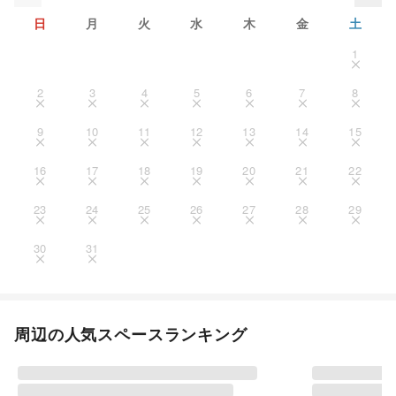
日
月
火
水
木
金
土
1
2
3
4
5
6
7
8
9
10
11
12
13
14
15
16
17
18
19
20
21
22
23
24
25
26
27
28
29
30
31
周辺の人気スペースランキング