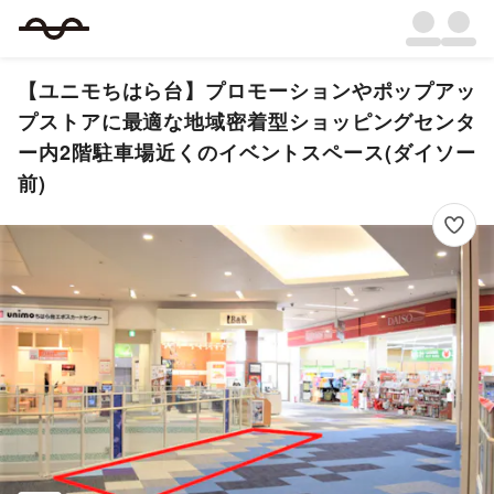
【ユニモちはら台】プロモーションやポップアッ
プストアに最適な地域密着型ショッピングセンタ
ー内2階駐車場近くのイベントスペース(ダイソー
前)