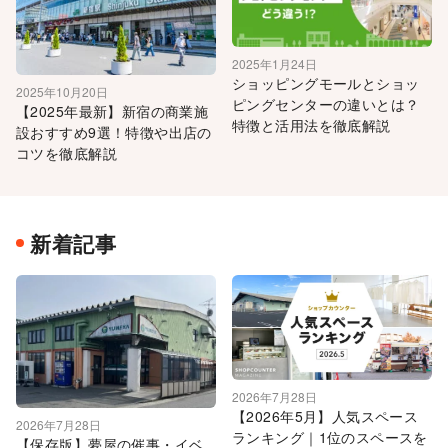
2025年1月24日
ショッピングモールとショッ
2025年10月20日
ピングセンターの違いとは？
【2025年最新】新宿の商業施
特徴と活用法を徹底解説
設おすすめ9選！特徴や出店の
コツを徹底解説
新着記事
2026年7月28日
【2026年5月】人気スペース
2026年7月28日
ランキング｜1位のスペースを
【保存版】夢屋の催事・イベ