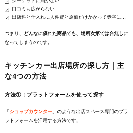
ターゲットに届かない
口コミも広がらない
出店料と仕入れに人件費と原価だけかかって赤字に…
つまり、
どんなに優れた商品でも、場所次第では台無し
に
なってしまうのです。
キッチンカー出店場所の探し方｜主
な4つの方法
方法①：プラットフォームを使って探す
「
ショップカウンター
」のような出店スペース専門のプラ
ットフォームを活用する方法です。