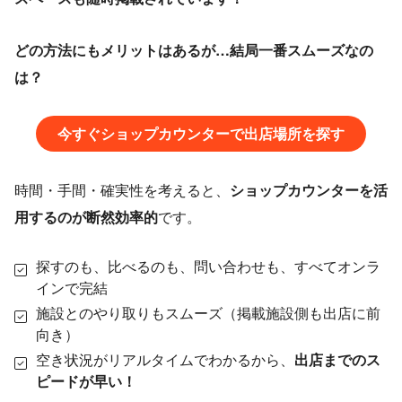
どの方法にもメリットはあるが…結局一番スムーズなの
は？
今すぐショップカウンターで出店場所を探す
時間・手間・確実性を考えると、
ショップカウンターを活
用するのが断然効率的
です。
探すのも、比べるのも、問い合わせも、すべてオンラ
インで完結
施設とのやり取りもスムーズ（掲載施設側も出店に前
向き）
空き状況がリアルタイムでわかるから、
出店までのス
ピードが早い！