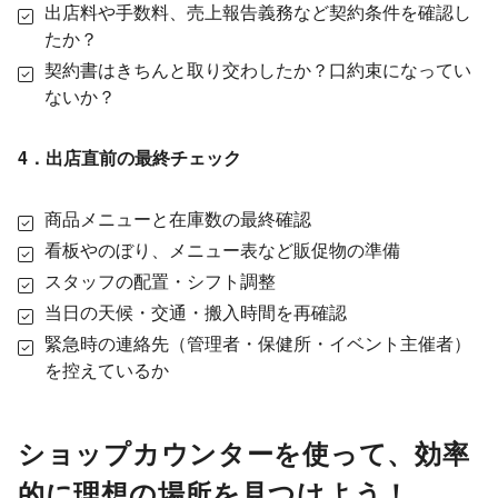
出店料や手数料、売上報告義務など契約条件を確認し
たか？
契約書はきちんと取り交わしたか？口約束になってい
ないか？
4．出店直前の最終チェック
商品メニューと在庫数の最終確認
看板やのぼり、メニュー表など販促物の準備
スタッフの配置・シフト調整
当日の天候・交通・搬入時間を再確認
緊急時の連絡先（管理者・保健所・イベント主催者）
を控えているか
ショップカウンターを使って、効率
的に理想の場所を見つけよう！