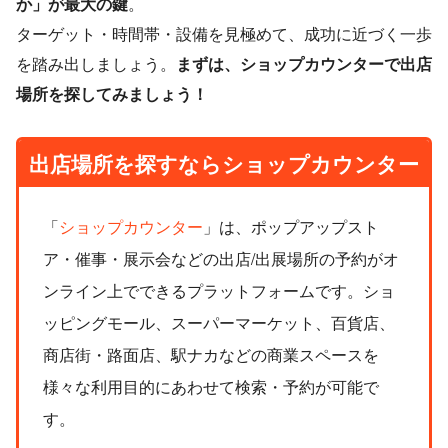
か」が最大の鍵
。
ターゲット・時間帯・設備を見極めて、成功に近づく一歩
を踏み出しましょう。
まずは、ショップカウンターで出店
場所を探してみましょう！
出店場所を探すなら
ショップカウンター
「
ショップカウンター
」は、ポップアップスト
ア・催事・展示会などの出店/出展場所の予約がオ
ンライン上でできるプラットフォームです。ショ
ッピングモール、スーパーマーケット、百貨店、
商店街・路面店、駅ナカなどの商業スペースを
様々な利用目的にあわせて検索・予約が可能で
す。