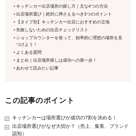
キッチンカー出店場所の探し方｜主な4つの方法
出店場所選び｜絶対に押さえるべき3つのポイント
【タイプ別】キッチンカー出店におすすめの立地
失敗しないための出店チェックリスト
ショップカウンターを使って、効率的に理想の場所を見
つけよう！
よくある質問
まとめ｜出店場所探しは成功への第一歩！
あわせて読みたい記事
この記事のポイント
キッチンカーは場所選びが成功の7割を決める！
出店場所選びがなぜ大切か？（売上、集客、ブランド
認知）