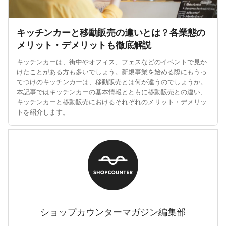
ショップカウンターマガジン編集部