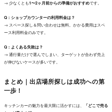
→ 少なくとも
1〜2ヶ月前からの準備がおすすめ
です。
Q：ショップカウンターの利用料金は？
→ スペース探し＆問い合わせは無料。かかる費用はスペ
ース利用料金のみです。
Q：よくある失敗は？
→ 通行量だけで選んでしまい、ターゲットが合わず売上
が伸びないケースが多いです。
まとめ｜出店場所探しは成功への第
一歩！
キッチンカーの魅力を最大限に活かすには、
「どこで売る