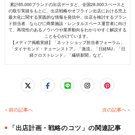
累計85,000ブランドの出店データと、全国28,000スペースと
の取引実績をもとに、出店戦略やオフライン出店における売上
最大化に関する実践的な情報を発信中。出店を検討するブラン
ド担当者、ならびに商業施設・レンタルスペース運営者に向け
て、再現性のあるノウハウや業界動向をわかりやすく解説する
ことを心がけています。
【メディア掲載実績】「ネットショップ担当者フォーラム」
「ダイヤモンド・チェーンストア」「激流」「日経MJ」「日
経クロストレンド」「繊研新聞」など。
« 前の記事へ
次の記事へ »
「出店計画・戦略のコツ」の関連記事