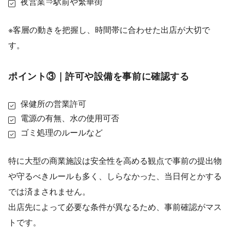
夜営業⇒駅前や繁華街
※客層の動きを把握し、時間帯に合わせた出店が大切で
す。
ポイント③｜許可や設備を事前に確認する
保健所の営業許可
電源の有無、水の使用可否
ゴミ処理のルールなど
特に大型の商業施設は安全性を高める観点で事前の提出物
や守るべきルールも多く、しらなかった、当日何とかする
では済まされません。
出店先によって必要な条件が異なるため、事前確認がマス
トです。