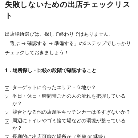
失敗しないための出店チェックリス
ト
出店場所選びは、探して終わりではありません。
「選ぶ → 確認する → 準備する」の3ステップでしっかり
チェックしておきましょう！
1．場所探し・比較の段階で確認すること
ターゲットに合ったエリア・立地か？
平日・休日・時間帯ごとの人の流れを把握している
か？
競合となる他の店舗やキッチンカーは多すぎないか？
周辺にトイレやゴミ捨て場などの環境が整っている
か？
長期的に出店可能な場所か（単発 or 継続）