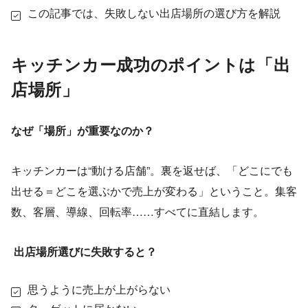
この記事では、失敗しない出店場所の選び方を解説
キッチンカー成功のポイントは「出
店場所」
なぜ「場所」が重要なのか？
キッチンカーは“動ける店舗”。裏を返せば、「どこにでも
出せる＝どこを選ぶかで売上が変わる」ということ。集客
数、客層、導線、回転率……すべてに直結します。
出店場所選びに失敗すると？
思うように売上が上がらない