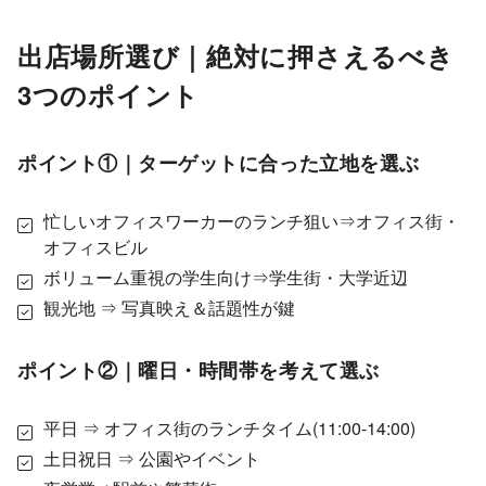
出店場所選び｜絶対に押さえるべき
3つのポイント
ポイント①｜ターゲットに合った立地を選ぶ
忙しいオフィスワーカーのランチ狙い⇒オフィス街・
オフィスビル
ボリューム重視の学生向け⇒学生街・大学近辺
観光地 ⇒ 写真映え＆話題性が鍵
ポイント②｜曜日・時間帯を考えて選ぶ
平日 ⇒ オフィス街のランチタイム(11:00-14:00)
土日祝日 ⇒ 公園やイベント