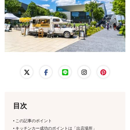
レンタルスペース運営
出店準備ガイド
目次
この記事のポイント
キッチンカー成功のポイントは「出店場所」