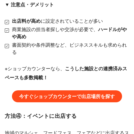
▼ 注意点・デメリット
出店料が高め
に設定されていることが多い
商業施設の担当者探しや交渉が必要で、
ハードルがや
や高め
書面契約や条件調整など、ビジネススキルも求められ
る
※ショップカウンターなら、
こうした施設との連携済みス
ペースも多数掲載！
今すぐショップカウンターで出店場所を探す
方法④：イベントに出店する
地域のマルシェ、フードフェス、フェアなどに出店するス