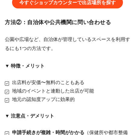
今すぐショップカウンターで出店場所を探す
方法②：自治体や公共機関に問い合わせる
公園や広場など、自治体が管理しているスペースを利用す
るにも1つの方法です。
▼ 特徴・メリット
出店料が安価〜無料のこともある
地域のイベントと連動した出店が可能
地元の認知度アップに効果的
▼ 注意点・デメリット
申請手続きが複雑・時間がかかる
（保健所や都市整備