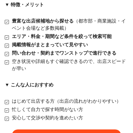
▼ 特徴・メリット
豊富な出店候補地から探せる
（都市部・商業施設・イ
ベント会場など多数掲載）
エリア・料金・期間など条件を絞って検索可能
掲載情報がまとまっていて見やすい
問い合わせ・契約までワンストップで進行できる
空き状況や詳細もすぐ確認できるので、出店スピード
が早い
▼ こんな人におすすめ
はじめて出店する方（出店の流れがわかりやすい）
忙しくて自力で探す時間がない方
安心して交渉や契約を進めたい方