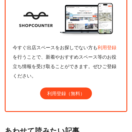
今すぐ出店スペースをお探しでない方も
利用登録
を行うことで、新着やおすすめスペース等のお役
立ち情報を受け取ることができます。ぜひご登録
ください。
利用登録（無料）
あわせて読みたい記事