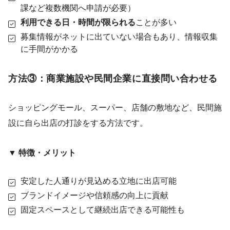
課など複数機関へ申請が必要）
利用できる日・時間が限られる
ことが多い
募集情報がネットに出ていない場合もあり、情報収集
に手間がかかる
方法③：商業施設や民間企業に直接問い合わせる
ショッピングモール、スーパー、店舗の敷地など、民間施
設に自ら出店の打診をする方法です。
▼ 特徴・メリット
安定した人通りが見込める立地に出店可能
ブランドイメージや信頼感の向上に貢献
固定スペースとして継続出店できる可能性も