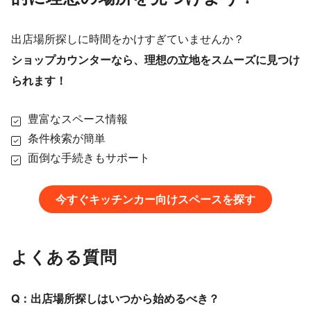
出店場所探しに時間をかけすぎていませんか？
ショップカウンターなら、理想の立地をスムーズに見つけ
られます！
豊富なスペース情報
条件検索が簡単
面倒な手続きもサポート
今すぐキッチンカー向けスペースを探す
よくある質問
Q：出店場所探しはいつから始めるべき？