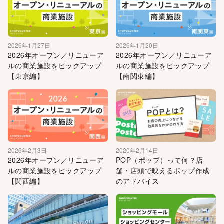
2026年1月27日
2026年1月20日
2026年オープン／リニューア
2026年オープン／リニューア
ルの商業施設をピックアップ
ルの商業施設をピックアップ
【東京編】
【南関東編】
2026年2月3日
2020年2月14日
2026年オープン／リニューア
POP（ポップ）って何？店
ルの商業施設をピックアップ
舗・店頭で映えるポップ作成
【関西編】
のアドバイス