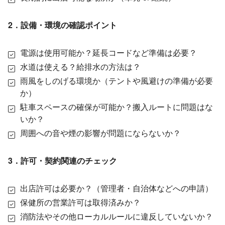
2．設備・環境の確認ポイント
電源は使用可能か？延長コードなど準備は必要？
水道は使える？給排水の方法は？
雨風をしのげる環境か（テントや風避けの準備が必要
か）
駐車スペースの確保が可能か？搬入ルートに問題はな
いか？
周囲への音や煙の影響が問題にならないか？
3．許可・契約関連のチェック
出店許可は必要か？（管理者・自治体などへの申請）
保健所の営業許可は取得済みか？
消防法やその他ローカルルールに違反していないか？