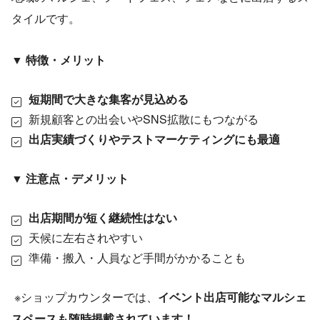
タイルです。
▼ 特徴・メリット
短期間で大きな集客が見込める
新規顧客との出会いやSNS拡散にもつながる
出店実績づくりやテストマーケティングにも最適
▼ 注意点・デメリット
出店期間が短く継続性はない
天候に左右されやすい
準備・搬入・人員など手間がかかることも
※ショップカウンターでは、
イベント出店可能なマルシェ
スペースも随時掲載されています！