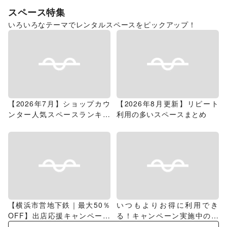
スペース特集
いろいろなテーマでレンタルスペースをピックアップ！
【2026年7月】ショップカウ
【2026年8月更新】リピート
ンター人気スペースランキン
利用の多いスペースまとめ
グ
【横浜市営地下鉄｜最大50％
いつもよりお得に利用でき
OFF】出店応援キャンペーン
る！キャンペーン実施中のス
特集
ペース特集