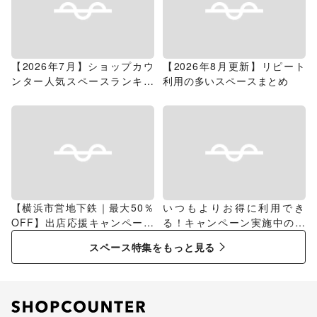
【2026年7月】ショップカウ
【2026年8月更新】リピート
ンター人気スペースランキン
利用の多いスペースまとめ
グ
【横浜市営地下鉄｜最大50％
いつもよりお得に利用でき
OFF】出店応援キャンペーン
る！キャンペーン実施中のス
特集
ペース特集
スペース特集をもっと見る