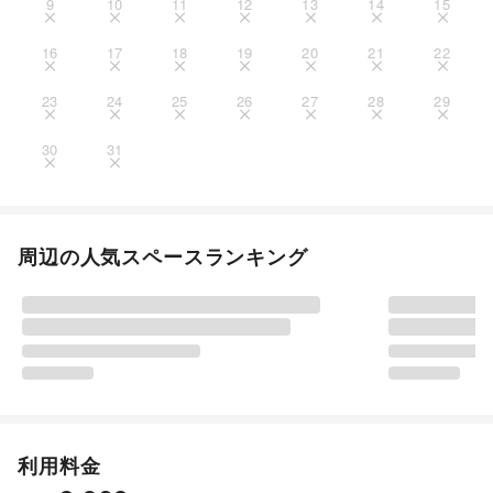
9
10
11
12
13
14
15
16
17
18
19
20
21
22
23
24
25
26
27
28
29
30
31
周辺の人気スペースランキング
利用料金