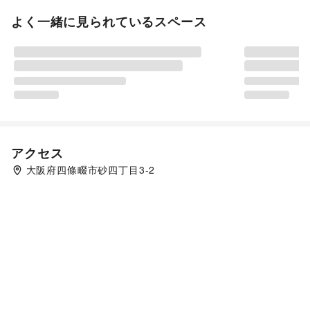
よく一緒に見られているスペース
アクセス
大阪府四條畷市砂四丁目3-2