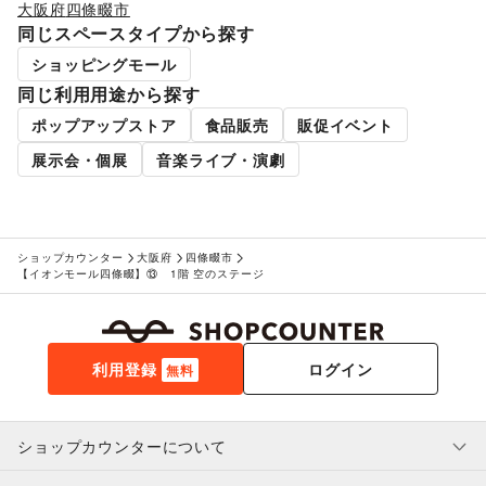
大阪府
四條畷市
同じスペースタイプから探す
ショッピングモール
同じ利用用途から探す
ポップアップストア
食品販売
販促イベント
展示会・個展
音楽ライブ・演劇
ショップカウンター
大阪府
四條畷市
【イオンモール四條畷】⑬ 1階 空のステージ
利用登録
ログイン
無料
ショップカウンターについて