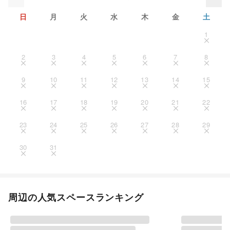
日
月
火
水
木
金
土
1
2
3
4
5
6
7
8
9
10
11
12
13
14
15
16
17
18
19
20
21
22
23
24
25
26
27
28
29
30
31
周辺の人気スペースランキング