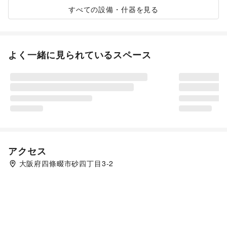
すべての設備・什器を見る
よく一緒に見られているスペース
アクセス
大阪府四條畷市砂四丁目3-2