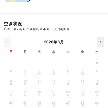
空き状況
問い合わせ可
要相談
不可
受付期間外
2026年8月
日
月
火
水
木
金
土
1
2
3
4
5
6
7
8
9
10
11
12
13
14
15
16
17
18
19
20
21
22
23
24
25
26
27
28
29