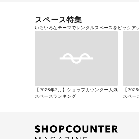
スペース特集
いろいろなテーマでレンタルスペースをピックア
【2026年7月】ショップカウンター人気
【20
スペースランキング
スペー