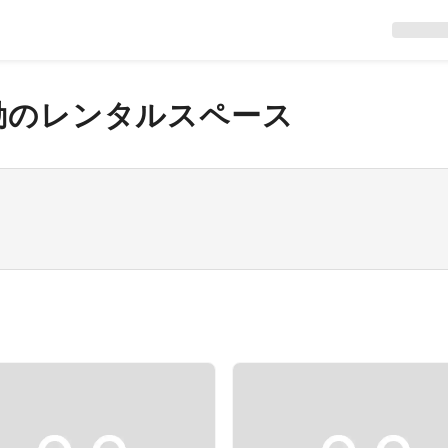
動
のレンタルスペース