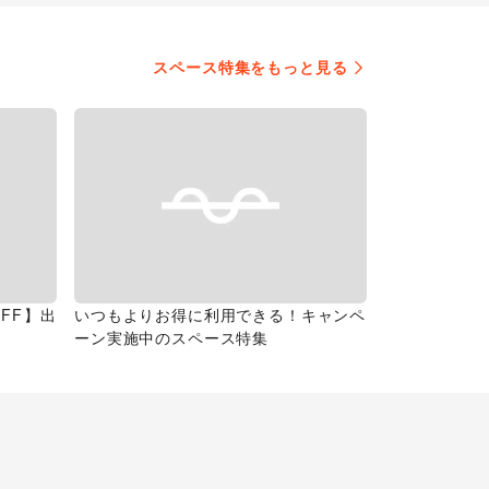
スペース特集をもっと見る
FF】出
いつもよりお得に利用できる！キャンペ
ーン実施中のスペース特集