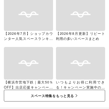
【2026年7月】ショップカウ
【2026年8月更新】リピート
ンター人気スペースランキン
利用の多いスペースまとめ
グ
【横浜市営地下鉄｜最大50％
いつもよりお得に利用でき
OFF】出店応援キャンペーン
る！キャンペーン実施中のス
特集
ペース特集
スペース特集をもっと見る