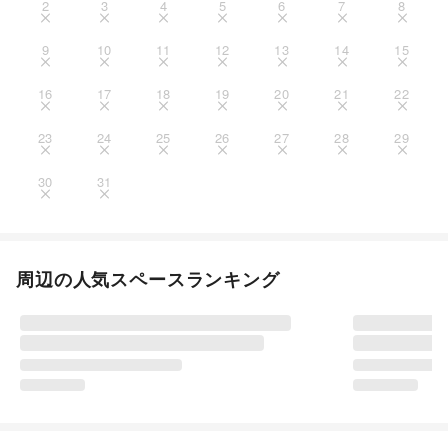
2
3
4
5
6
7
8
9
10
11
12
13
14
15
16
17
18
19
20
21
22
23
24
25
26
27
28
29
30
31
周辺の人気スペースランキング